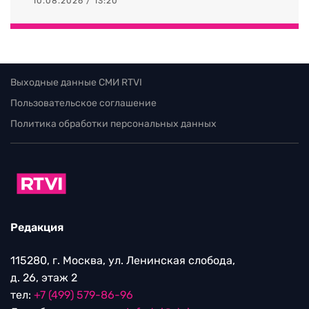
10.08.2026 / 13:20
Выходные данные СМИ RTVI
Пользовательское соглашение
Политика обработки персональных данных
Редакция
115280, г. Москва, ул. Ленинская слобода,
д. 26, этаж 2
тел:
+7 (499) 579-86-96