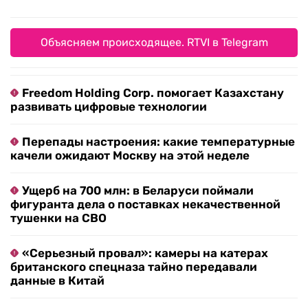
Объясняем происходящее. RTVI в Telegram
Freedom Holding Corp. помогает Казахстану
развивать цифровые технологии
Перепады настроения: какие температурные
качели ожидают Москву на этой неделе
Ущерб на 700 млн: в Беларуси поймали
фигуранта дела о поставках некачественной
тушенки на СВО
«Серьезный провал»: камеры на катерах
британского спецназа тайно передавали
данные в Китай