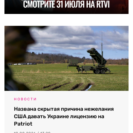
НОВОСТИ
Названа скрытая причина нежелания
США давать Украине лицензию на
Patriot