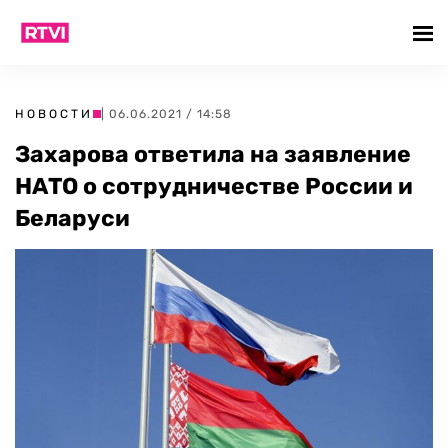
НОВОСТИ
| 06.06.2021 / 14:58
Захарова ответила на заявление
НАТО о сотрудничестве России и
Беларуси