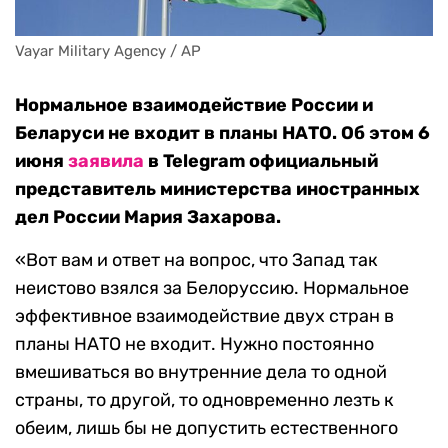
Vayar Military Agency / AP
Нормальное взаимодействие России и
Беларуси не входит в планы НАТО. Об этом 6
июня
заявила
в Telegram официальный
представитель министерства иностранных
дел России Мария Захарова.
«Вот вам и ответ на вопрос, что Запад так
неистово взялся за Белоруссию. Нормальное
эффективное взаимодействие двух стран в
планы НАТО не входит. Нужно постоянно
вмешиваться во внутренние дела то одной
страны, то другой, то одновременно лезть к
обеим, лишь бы не допустить естественного