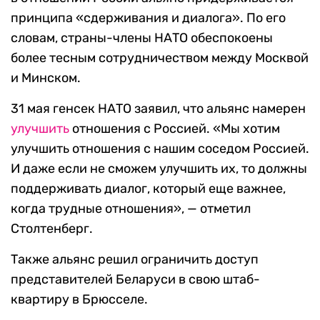
принципа «сдерживания и диалога». По его
словам, страны-члены НАТО обеспокоены
более тесным сотрудничеством между Москвой
и Минском.
31 мая генсек НАТО заявил, что альянс намерен
улучшить
отношения с Россией. «Мы хотим
улучшить отношения с нашим соседом Россией.
И даже если не сможем улучшить их, то должны
поддерживать диалог, который еще важнее,
когда трудные отношения», — отметил
Столтенберг.
Также альянс решил ограничить доступ
представителей Беларуси в свою штаб-
квартиру в Брюсселе.