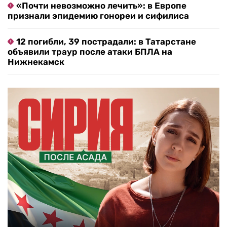
«Почти невозможно лечить»: в Европе
признали эпидемию гонореи и сифилиса
12 погибли, 39 пострадали: в Татарстане
объявили траур после атаки БПЛА на
Нижнекамск