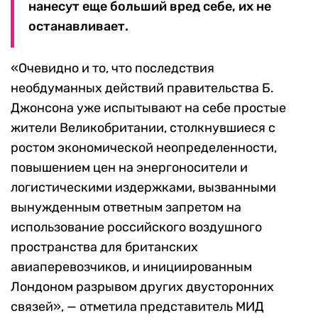
нанесут еще больший вред себе, их не
останавливает.
«Очевидно и то, что последствия
необдуманных действий правительства Б.
Джонсона уже испытывают на себе простые
жители Великобритании, столкнувшиеся с
ростом экономической неопределенности,
повышением цен на энергоносители и
логистическими издержками, вызванными
вынужденным ответным запретом на
использование российского воздушного
пространства для британских
авиаперевозчиков, и инициированным
Лондоном разрывом других двусторонних
связей», — отметила представитель МИД