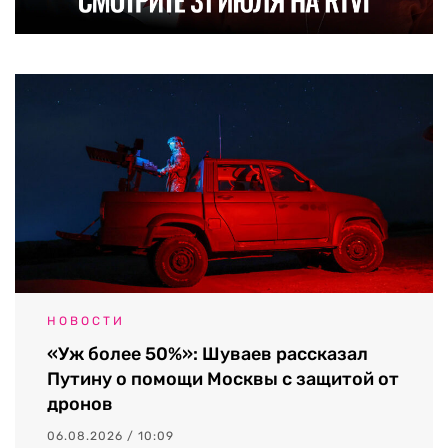
НОВОСТИ
«Уж более 50%»: Шуваев рассказал
Путину о помощи Москвы с защитой от
дронов
06.08.2026 / 10:09