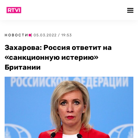
НОВОСТИ
| 05.03.2022 / 19:53
Захарова: Россия ответит на
«санкционную истерию»
Британии