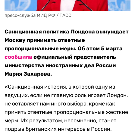
пресс-служба МИД РФ / ТАСС
Санкционная политика Лондона вынуждает
Москву принимать ответные
пропорциональные меры. Об этом 5 марта
сообщила
официальный представитель
министерства иностранных дел России
Мария Захарова.
«Санкционная истерия, в которой одну из
ведущих, если не главную роль играет Лондон,
не оставляет нам иного выбора, кроме как
принять ответные пропорциональные жесткие
меры. Их результатом, несомненно, станет
подрыв британских интересов в России.