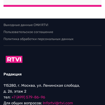
Выходные данные СМИ RTVI
Пользовательское соглашение
Политика обработки персональных данных
Редакция
115280, г. Москва, ул. Ленинская слобода,
д. 26, этаж 2
тел:
+7 (499) 579-86-96
Для общих вопросов:
Infortvi@rtvi.com