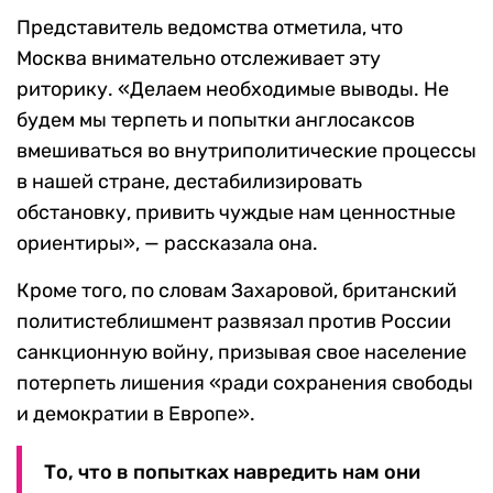
Представитель ведомства отметила, что
Москва внимательно отслеживает эту
риторику. «Делаем необходимые выводы. Не
будем мы терпеть и попытки англосаксов
вмешиваться во внутриполитические процессы
в нашей стране, дестабилизировать
обстановку, привить чуждые нам ценностные
ориентиры», — рассказала она.
Кроме того, по словам Захаровой, британский
политистеблишмент развязал против России
санкционную войну, призывая свое население
потерпеть лишения «ради сохранения свободы
и демократии в Европе».
То, что в попытках навредить нам они