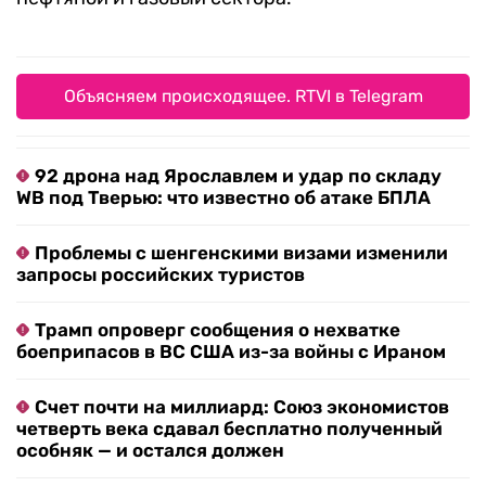
Объясняем происходящее. RTVI в Telegram
92 дрона над Ярославлем и удар по складу
WB под Тверью: что известно об атаке БПЛА
Проблемы с шенгенскими визами изменили
запросы российских туристов
Трамп опроверг сообщения о нехватке
боеприпасов в ВС США из-за войны с Ираном
Счет почти на миллиард: Союз экономистов
четверть века сдавал бесплатно полученный
особняк — и остался должен