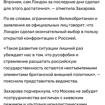
Впрочем, сам Лондон за последние дни сделал
для этого достаточно», — отметила Захарова.
По ее словам, ограничения Великобритании и
заявления ее официальных лиц говорят, что
Лондон сделал окончательный выбор в пользу
открытой конфронтации с Россией.
«Такое развитие ситуации лишний раз
убеждает нас в том, что русофобия и
стремление расшатать российскую
государственность остаются неотъемлемыми
элементами британской внешней политики», —
пояснила представитель ведомства.
Захарова подчеркнула, что Москва не забудет
«сотрудничества англичан с киевским
режимом и ультранационалистическими