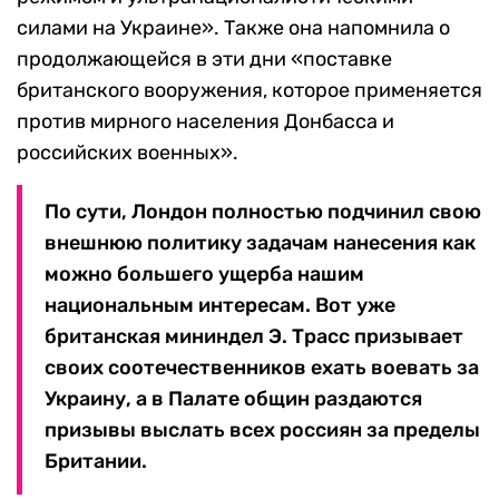
силами на Украине». Также она напомнила о
продолжающейся в эти дни «поставке
британского вооружения, которое применяется
против мирного населения Донбасса и
российских военных».
По сути, Лондон полностью подчинил свою
внешнюю политику задачам нанесения как
можно большего ущерба нашим
национальным интересам. Вот уже
британская мининдел Э. Трасс призывает
своих соотечественников ехать воевать за
Украину, а в Палате общин раздаются
призывы выслать всех россиян за пределы
Британии.