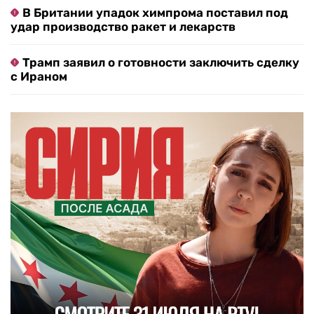
В Британии упадок химпрома поставил под
удар производство ракет и лекарств
Трамп заявил о готовности заключить сделку
с Ираном