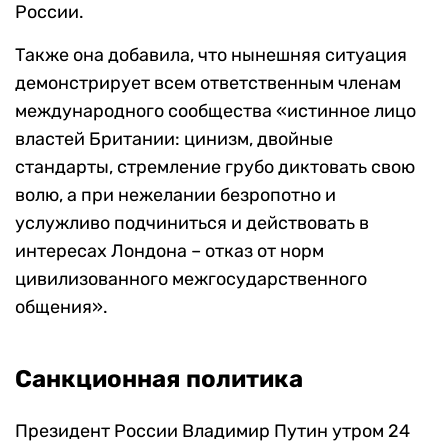
России.
Также она добавила, что нынешняя ситуация
демонстрирует всем ответственным членам
международного сообщества «истинное лицо
властей Британии: цинизм, двойные
стандарты, стремление грубо диктовать свою
волю, а при нежелании безропотно и
услужливо подчиниться и действовать в
интересах Лондона – отказ от норм
цивилизованного межгосударственного
общения».
Санкционная политика
Президент России Владимир Путин утром 24