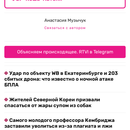
Анастасия Музычук
Связаться с автором
Объясняем происходящее. RTVI в Telegram
Удар по объекту WB в Екатеринбурге и 203
сбитых дрона: что известно о ночной атаке
БПЛА
Жителей Северной Кореи призвали
спасаться от жары супом из собак
Самого молодого профессора Кембриджа
заставили уволиться из-за плагиата и лжи