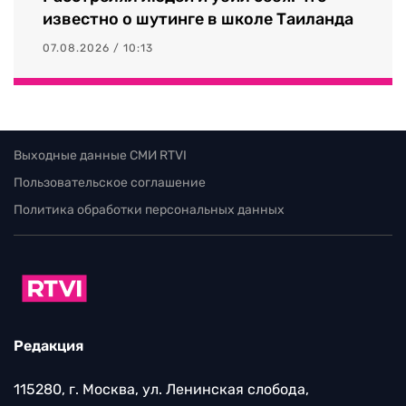
известно о шутинге в школе Таиланда
07.08.2026 / 10:13
Выходные данные СМИ RTVI
Пользовательское соглашение
Политика обработки персональных данных
Редакция
115280, г. Москва, ул. Ленинская слобода,