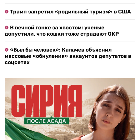
Трамп запретил «родильный туризм» в США
В вечной гонке за хвостом: ученые
допустили, что кошки тоже страдают ОКР
«Был бы человек»: Калачев объяснил
массовые «обнуления» аккаунтов депутатов в
соцсетях