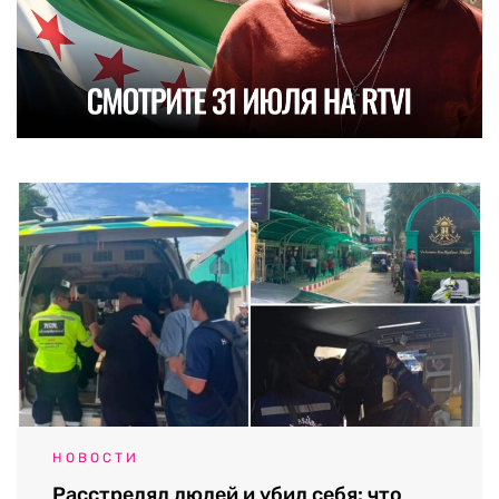
НОВОСТИ
Расстрелял людей и убил себя: что