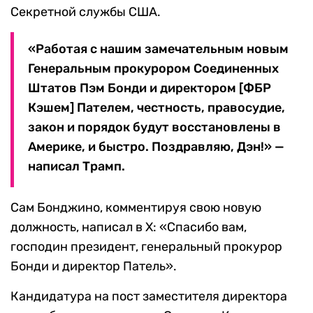
Секретной службы США.
«Работая с нашим замечательным новым
Генеральным прокурором Соединенных
Штатов Пэм Бонди и директором [ФБР
Кэшем] Пателем, честность, правосудие,
закон и порядок будут восстановлены в
Америке, и быстро. Поздравляю, Дэн!» —
написал Трамп.
Сам Бонджино, комментируя свою новую
должность, написал в Х: «Спасибо вам,
господин президент, генеральный прокурор
Бонди и директор Патель».
Кандидатура на пост заместителя директора