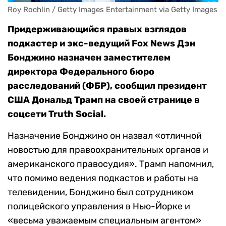
Roy Rochlin / Getty Images Entertainment via Getty Images
Придерживающийся правых взглядов
подкастер и экс-ведущий Fox News Дэн
Бонджино назначен заместителем
директора Федерального бюро
расследований (ФБР), сообщил президент
США Дональд Трамп на своей странице в
соцсети Truth Social.
Назначение Бонджино он назвал «отличной
новостью для правоохранительных органов и
американского правосудия». Трамп напомнил,
что помимо ведения подкастов и работы на
телевидении, Бонджино был сотрудником
полицейского управления в Нью-Йорке и
«весьма уважаемым специальным агентом»