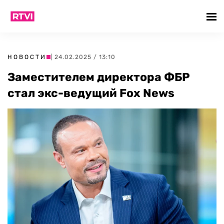
НОВОСТИ
| 24.02.2025 / 13:10
Заместителем директора ФБР
стал экс-ведущий Fox News