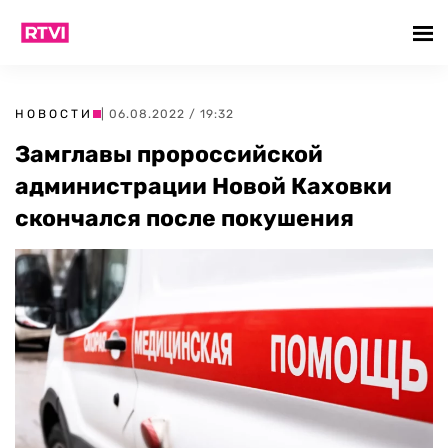
НОВОСТИ
| 06.08.2022 / 19:32
Замглавы пророссийской
администрации Новой Каховки
скончался после покушения