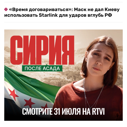
«Время договариваться»: Маск не дал Киеву
использовать Starlink для ударов вглубь РФ