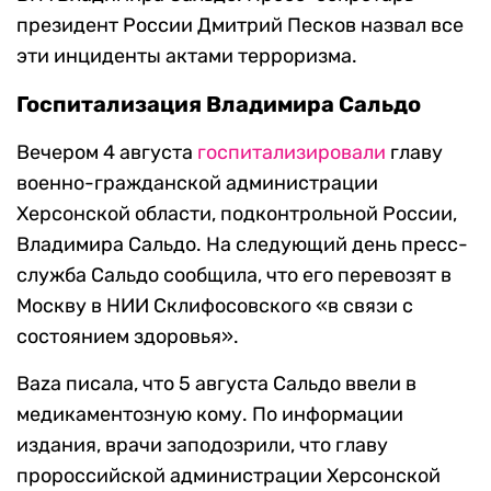
президент России Дмитрий Песков назвал все
эти инциденты актами терроризма.
Госпитализация Владимира Сальдо
Вечером 4 августа
госпитализировали
главу
военно-гражданской администрации
Херсонской области, подконтрольной России,
Владимира Сальдо. На следующий день пресс-
служба Сальдо сообщила, что его перевозят в
Москву в НИИ Склифосовского «в связи с
состоянием здоровья».
Baza писала, что 5 августа Сальдо ввели в
медикаментозную кому. По информации
издания, врачи заподозрили, что главу
пророссийской администрации Херсонской