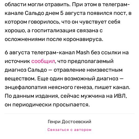
области могли отравить. При этом в телеграм-
канале Сальдо днем 5 августа появился пост, в
котором говорилось, что он чувствует себя
хорошо, а госпитализация связана с
осложнениями после коронавируса.
6 августа телеграм-канал Mash без ссылки на
источник
сообщил
, что предполагаемый
диагноз Сальдо — отравление неизвестным
веществом. Еще один возможный диагноз —
энцефалопатия неясного генеза, пишет канал.
По данным издания, сейчас мужчина на ИВЛ,
он периодически просыпается.
Генри Достоевский
Связаться с автором