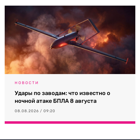
НОВОСТИ
Удары по заводам: что известно о
ночной атаке БПЛА 8 августа
08.08.2026 / 09:20