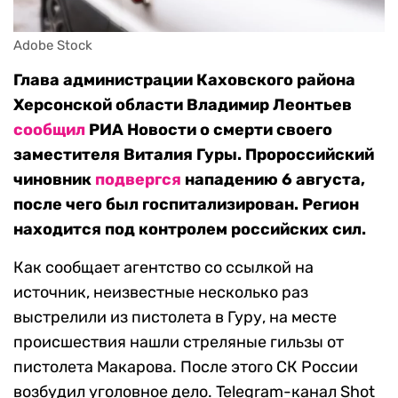
Adobe Stock
Глава администрации Каховского района
Херсонской области Владимир Леонтьев
сообщил
РИА Новости о смерти своего
заместителя Виталия Гуры. Пророссийский
чиновник
подвергся
нападению 6 августа,
после чего был госпитализирован. Регион
находится под контролем российских сил.
Как сообщает агентство со ссылкой на
источник, неизвестные несколько раз
выстрелили из пистолета в Гуру, на месте
происшествия нашли стреляные гильзы от
пистолета Макарова. После этого СК России
возбудил уголовное дело. Telegram-канал Shot