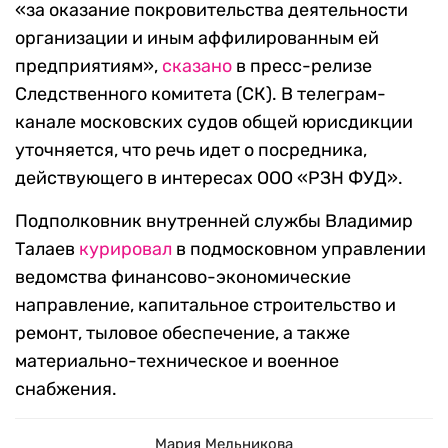
«за оказание покровительства деятельности
организации и иным аффилированным ей
предприятиям»,
сказано
в пресс-релизе
Следственного комитета (СК). В телеграм-
канале московских судов общей юрисдикции
уточняется, что речь идет о посредника,
действующего в интересах ООО «РЗН ФУД».
Подполковник внутренней службы Владимир
Талаев
курировал
в подмосковном управлении
ведомства финансово-экономические
направление, капитальное строительство и
ремонт, тыловое обеспечение, а также
материально-техническое и военное
снабжения.
Мария Мельникова