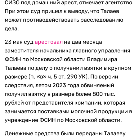
СИЗО под домашний арест, отмечает агентство.
При этом суд пришел к выводу, что Талаев
может противодействовать расследованию
дела.
23 мая суд
арестовал
на два месяца
заместителя начальника главного управления
ФСИН по Московской области Владимира
Талаева по делу о получении взятки в крупном
размере (п. «в» ч. 5 ст. 290 УК). По версии
следствия, летом 2023 года обвиняемый
получил взятку в размере более 800 тыс.
рублей от представителя компании, которая
занимается поставками молочной продукции в
учреждение ФСИН по Московской области.
Денежные средства были переданы Талаеву