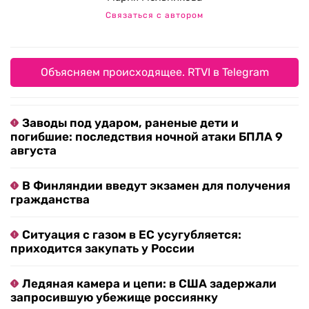
Связаться с автором
Объясняем происходящее. RTVI в Telegram
Заводы под ударом, раненые дети и
погибшие: последствия ночной атаки БПЛА 9
августа
В Финляндии введут экзамен для получения
гражданства
Ситуация с газом в ЕС усугубляется:
приходится закупать у России
Ледяная камера и цепи: в США задержали
запросившую убежище россиянку