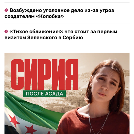
Возбуждено уголовное дело из-за угроз
создателям «Колобка»
«Тихое сближение»: что стоит за первым
визитом Зеленского в Сербию