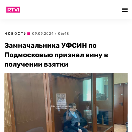
НОВОСТИ
| 09.09.2024 / 06:48
Замначальника УФСИН по
Подмосковью признал вину в
получении взятки