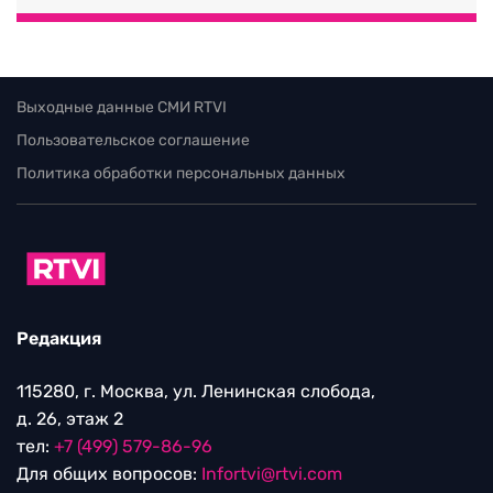
Выходные данные СМИ RTVI
Пользовательское соглашение
Политика обработки персональных данных
Редакция
115280, г. Москва, ул. Ленинская слобода,
д. 26, этаж 2
тел:
+7 (499) 579-86-96
Для общих вопросов:
Infortvi@rtvi.com