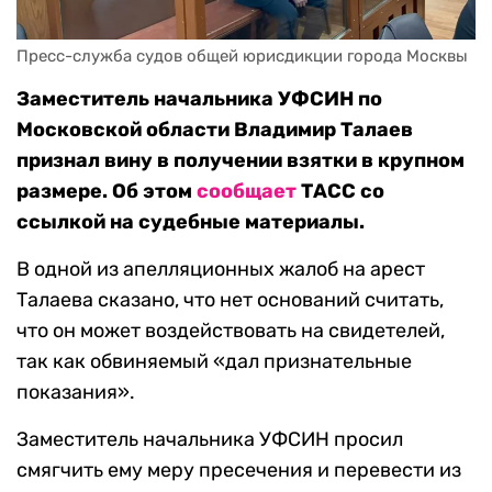
Пресс-служба судов общей юрисдикции города Москвы
Заместитель начальника УФСИН по
Московской области Владимир Талаев
признал вину в получении взятки в крупном
размере. Об этом
сообщает
ТАСС со
ссылкой на судебные материалы.
В одной из апелляционных жалоб на арест
Талаева сказано, что нет оснований считать,
что он может воздействовать на свидетелей,
так как обвиняемый «дал признательные
показания».
Заместитель начальника УФСИН просил
смягчить ему меру пресечения и перевести из