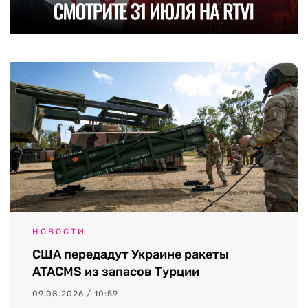
НОВОСТИ
США передадут Украине ракеты
ATACMS из запасов Турции
09.08.2026 / 10:59