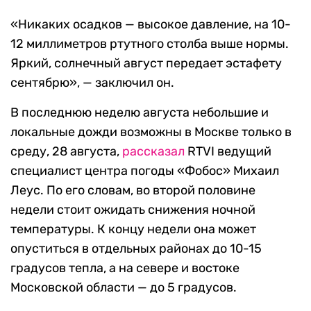
«Никаких осадков — высокое давление, на 10-
12 миллиметров ртутного столба выше нормы.
Яркий, солнечный август передает эстафету
сентябрю», — заключил он.
В последнюю неделю августа небольшие и
локальные дожди возможны в Москве только в
среду, 28 августа,
рассказал
RTVI ведущий
специалист центра погоды «Фобос» Михаил
Леус. По его словам, во второй половине
недели стоит ожидать снижения ночной
температуры. К концу недели она может
опуститься в отдельных районах до 10-15
градусов тепла, а на севере и востоке
Московской области — до 5 градусов.