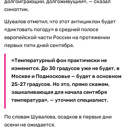
долгоиграющий, долгоживущий», — сказал
синоптик.
Шувалов отметил, что этот антициклон будет
«диктовать погоду» в средней полосе
европейской части России на протяжении
первых пяти дней сентября.
«Температурный фон практически не
изменится. До 30 градусов уже не будет, в
Москве и Подмосковье — будет в основном
25-27 градусов. Но это, прямо скажем,
зашкаливающая для начала сентября
температура», — уточнил специалист.
По словам Шувалова, осадков в первые дни
осени не ожидается.