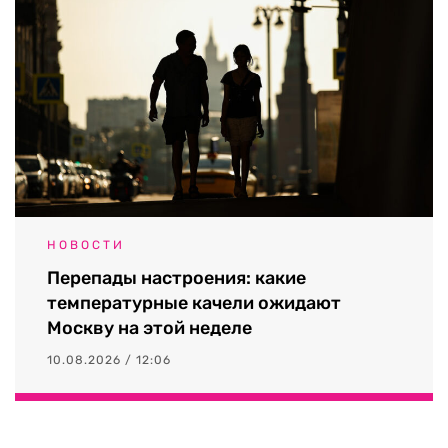
НОВОСТИ
Перепады настроения: какие
температурные качели ожидают
Москву на этой неделе
10.08.2026 / 12:06