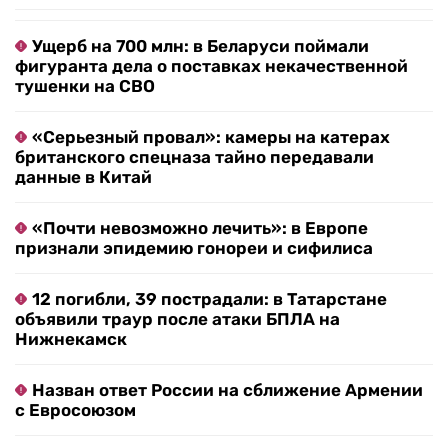
Ущерб на 700 млн: в Беларуси поймали
фигуранта дела о поставках некачественной
тушенки на СВО
«Серьезный провал»: камеры на катерах
британского спецназа тайно передавали
данные в Китай
«Почти невозможно лечить»: в Европе
признали эпидемию гонореи и сифилиса
12 погибли, 39 пострадали: в Татарстане
объявили траур после атаки БПЛА на
Нижнекамск
Назван ответ России на сближение Армении
с Евросоюзом