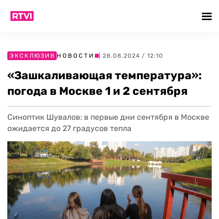
ЭКСКЛЮЗИВ
НОВОСТИ
| 28.08.2024 / 12:10
«Зашкаливающая температура»:
погода в Москве 1 и 2 сентября
Синоптик Шувалов: в первые дни сентября в Москве
ожидается до 27 градусов тепла