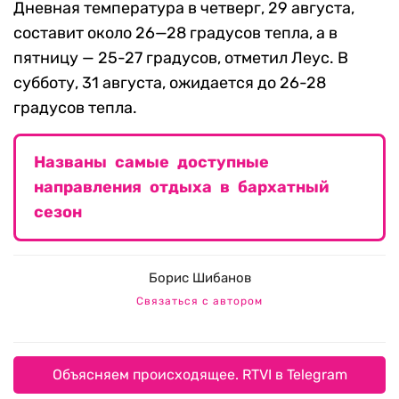
Дневная температура в четверг, 29 августа,
составит около 26—28 градусов тепла, а в
пятницу — 25-27 градусов, отметил Леус. В
субботу, 31 августа, ожидается до 26-28
градусов тепла.
Названы самые доступные
направления отдыха в бархатный
сезон
Борис Шибанов
Связаться с автором
Объясняем происходящее. RTVI в Telegram