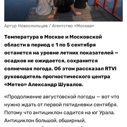
Артур Новослильцев / Агентство «Москва» 
Температура в Москве и Московской
области в период с 1 по 5 сентября
останется на уровне летних показателей —
осадков не ожидается, сохранится
солнечная погода. Об этом рассказал RTVI
руководитель прогностического центра
«Mетео» Александр Шувалов.
«Продолжение августовской погоды — вот что
нужно ждать от первой пятидневки сентября.
Потому что антициклон садится на юг Урала.
Антициклон большой, обширный,