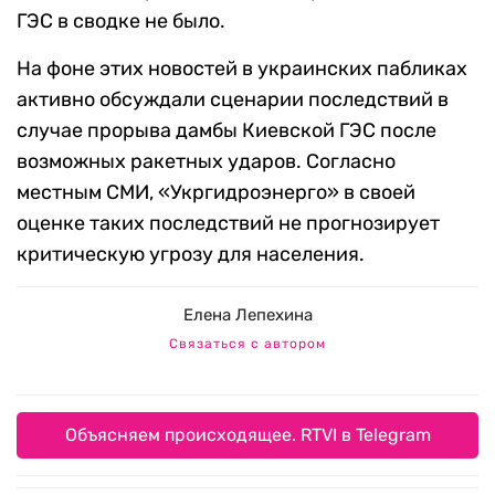
ГЭС в сводке не было.
На фоне этих новостей в украинских пабликах
активно обсуждали сценарии последствий в
случае прорыва дамбы Киевской ГЭС после
возможных ракетных ударов. Согласно
местным СМИ, «Укргидроэнерго» в своей
оценке таких последствий не прогнозирует
критическую угрозу для населения.
Елена Лепехина
Связаться с автором
Объясняем происходящее. RTVI в Telegram