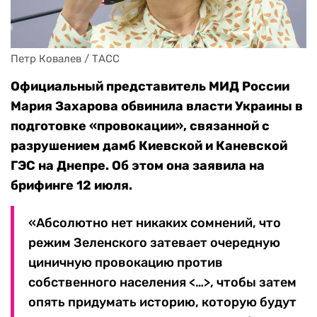
Петр Ковалев / ТАСС
Официальный представитель МИД России
Мария Захарова обвинила власти Украины в
подготовке «провокации», связанной с
разрушением дамб Киевской и Каневской
ГЭС на Днепре. Об этом она заявила на
брифинге 12 июля.
«Абсолютно нет никаких сомнений, что
режим Зеленского затевает очередную
циничную провокацию против
собственного населения <…>, чтобы затем
опять придумать историю, которую будут