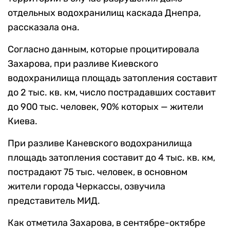
отдельных водохранилищ каскада Днепра,
рассказала она.
Согласно данным, которые процитировала
Захарова, при разливе Киевского
водохранилища площадь затопления составит
до 2 тыс. кв. км, число пострадавших составит
до 900 тыс. человек, 90% которых — жители
Киева.
При разливе Каневского водохранилища
площадь затопления составит до 4 тыс. кв. км,
пострадают 75 тыс. человек, в основном
жители города Черкассы, озвучила
представитель МИД.
Как отметила Захарова, в сентябре-октябре