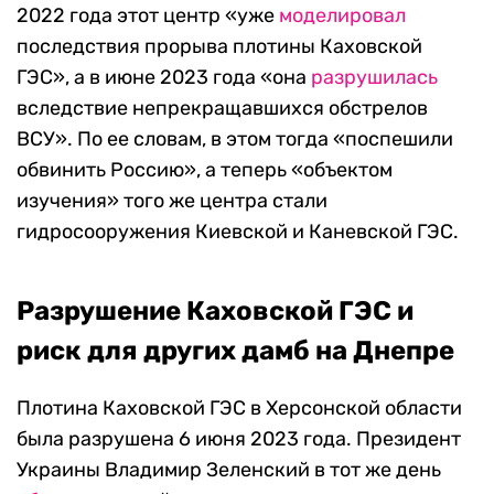
2022 года этот центр «уже
моделировал
последствия прорыва плотины Каховской
ГЭС», а в июне 2023 года «она
разрушилась
вследствие непрекращавшихся обстрелов
ВСУ». По ее словам, в этом тогда «поспешили
обвинить Россию», а теперь «объектом
изучения» того же центра стали
гидросооружения Киевской и Каневской ГЭС.
Разрушение Каховской ГЭС и
риск для других дамб на Днепре
Плотина Каховской ГЭС в Херсонской области
была разрушена 6 июня 2023 года. Президент
Украины Владимир Зеленский в тот же день