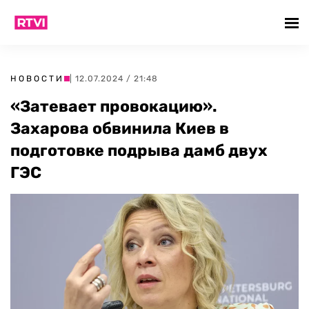
НОВОСТИ
| 12.07.2024 / 21:48
«Затевает провокацию».
Захарова обвинила Киев в
подготовке подрыва дамб двух
ГЭС