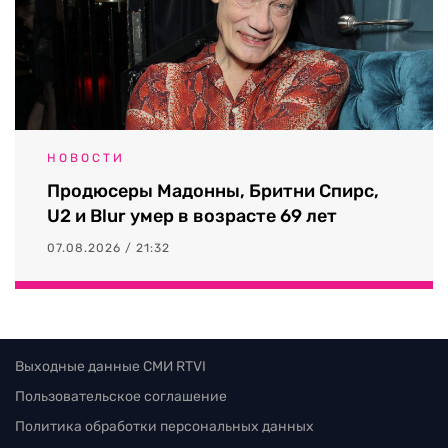
НОВОСТИ
Продюсеры Мадонны, Бритни Спирс,
U2 и Blur умер в возрасте 69 лет
07.08.2026 / 21:32
Выходные данные СМИ RTVI
Пользовательское соглашение
Политика обработки персональных данных