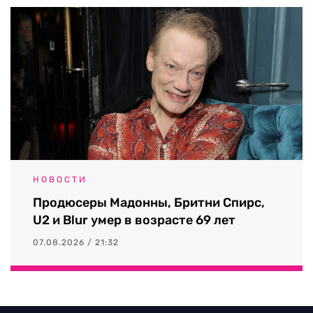
НОВОСТИ
Продюсеры Мадонны, Бритни Спирс,
U2 и Blur умер в возрасте 69 лет
07.08.2026 / 21:32