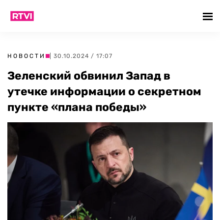
НОВОСТИ
| 30.10.2024 / 17:07
Зеленский обвинил Запад в
утечке информации о секретном
пункте «плана победы»