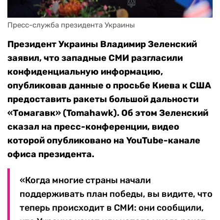
Пресс-служба президента Украины
Президент Украины Владимир Зеленский
заявил, что западные СМИ разгласили
конфиденциальную информацию,
опубликовав данные о просьбе Киева к США
предоставить ракеты большой дальности
«Томагавк» (Tomahawk). Об этом Зеленский
сказал на пресс-конференции, видео
которой опубликовано на YouTube-канале
офиса президента.
«Когда многие страны начали
поддерживать план победы, вы видите, что
теперь происходит в СМИ: они сообщили,