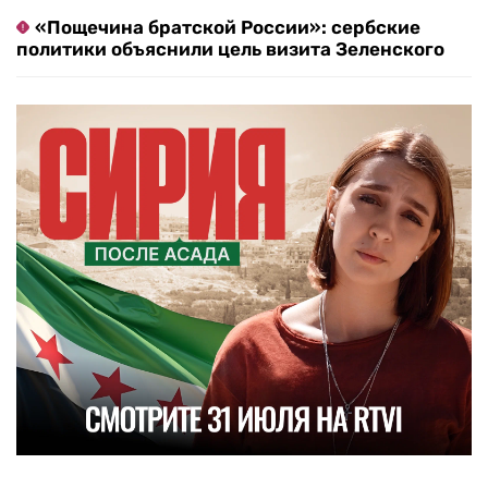
«Пощечина братской России»: сербские
политики объяснили цель визита Зеленского