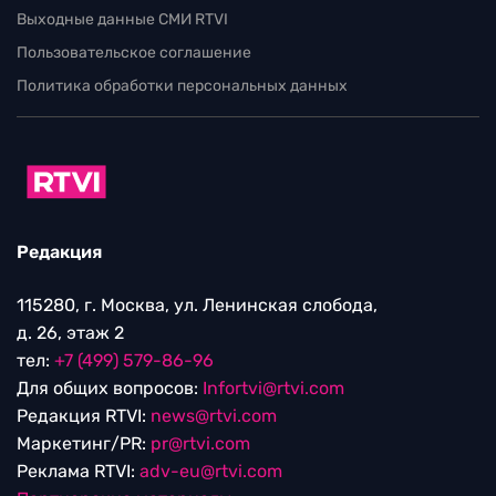
Выходные данные СМИ RTVI
Пользовательское соглашение
Политика обработки персональных данных
Редакция
115280, г. Москва, ул. Ленинская слобода,
д. 26, этаж 2
тел:
+7 (499) 579-86-96
Для общих вопросов:
Infortvi@rtvi.com
Редакция RTVI:
news@rtvi.com
Маркетинг/PR:
pr@rtvi.com
Реклама RTVI:
adv-eu@rtvi.com