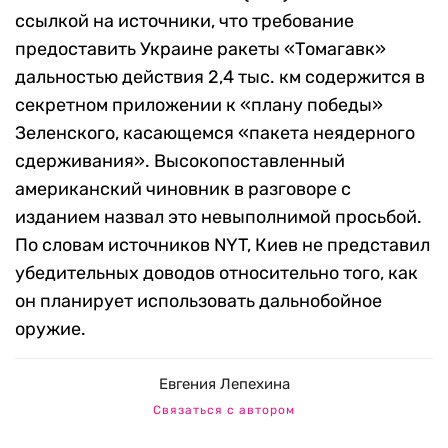
ссылкой на источники, что требование
предоставить Украине ракеты «Томагавк»
дальностью действия 2,4 тыс. км содержится в
секретном приложении к «плану победы»
Зеленского, касающемся «пакета неядерного
сдерживания». Высокопоставленный
американский чиновник в разговоре с
изданием назвал это невыполнимой просьбой.
По словам источников NYT, Киев не представил
убедительных доводов относительно того, как
он планирует использовать дальнобойное
оружие.
Евгения Лепехина
Связаться с автором