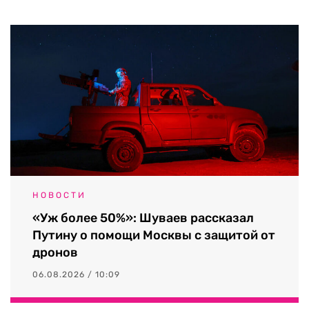
НОВОСТИ
«Уж более 50%»: Шуваев рассказал
Путину о помощи Москвы с защитой от
дронов
06.08.2026 / 10:09