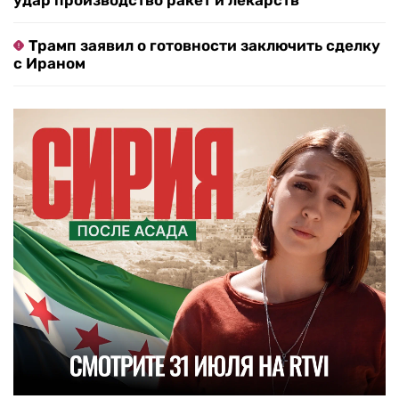
удар производство ракет и лекарств
Трамп заявил о готовности заключить сделку
с Ираном