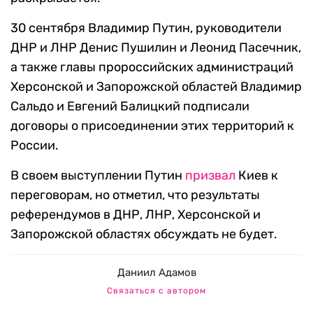
30 сентября Владимир Путин, руководители
ДНР и ЛНР Денис Пушилин и Леонид Пасечник,
а также главы пророссийских администраций
Херсонской и Запорожской областей Владимир
Сальдо и Евгений Балицкий подписали
договоры о присоединении этих территорий к
России.
В своем выступлении Путин
призвал
Киев к
переговорам, но отметил, что результаты
референдумов в ДНР, ЛНР, Херсонской и
Запорожской областях обсуждать не будет.
Даниил Адамов
Связаться с автором