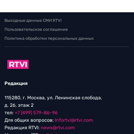
Выходные данные СМИ RTVI
Пользовательское соглашение
Политика обработки персональных данных
Редакция
115280, г. Москва, ул. Ленинская слобода,
д. 26, этаж 2
тел:
+7 (499) 579-86-96
Для общих вопросов:
Infortvi@rtvi.com
Редакция RTVI:
news@rtvi.com