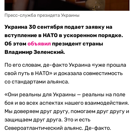
Пресс-служба президета Украины
Украина 30 сентября подает заявку на
вступление в НАТО в ускоренном порядке.
Об этом
объявил
президент страны
Владимир Зеленский.
По его словам, де-факто Украина «уже прошла
свой путь в НАТО» и доказала совместимость
со стандартами альянса.
«Они реальны для Украины — реальны на поле
боя и во всех аспектах нашего взаимодействия.
Мы доверяем друг другу, помогаем друг другу и
защищаем друг друга. Это и есть
Североатлантический альянс. Де-факто.