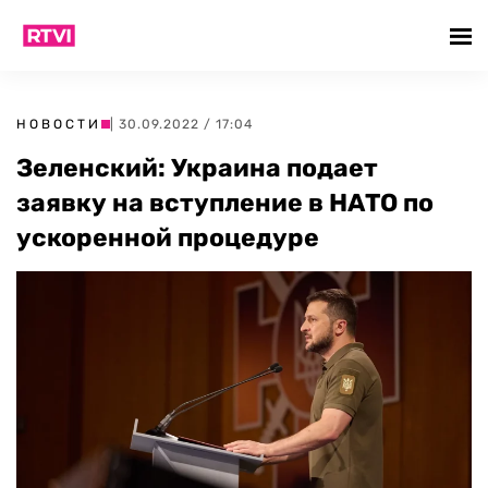
НОВОСТИ
| 30.09.2022 / 17:04
Зеленский: Украина подает
заявку на вступление в НАТО по
ускоренной процедуре