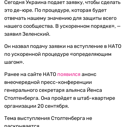
Сегодня Украина подает заявку, чтобы сделать
это де-юре. По процедуре, которая будет
отвечать нашему значению для защиты всего
нашего сообщества. В ускоренном порядке», —
заявил Зеленский.
Он назвал подачу заявки на вступление в НАТО
по ускоренной процедуре «определяющим
шагом».
Ранее на сайте НАТО
появился
анонс
внеочередной пресс-конференции
генерального секретаря альянса Йенса
Столтенберга. Она пройдет в штаб-квартире
организации 20 сентября.
Тема выступления Столтенберга не
раскрывается.