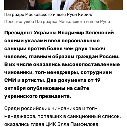
Патриарх Московского и всея Руси Кирилл
Пресс-служба Патриарха Московского и всея Руси
Президент Украины Владимир Зеленский
своими указами ввел персональные
санкции против более чем двух тысяч
человек, главным образом граждан России.
В их числе оказались высокопоставленные
чиновники, топ-менеджеры, сотрудники
СМИ и артисты. Два документа от 19
октября опубликованы на сайте
украинского президента.
Среди российских чиновников и топ-
менеджеров, попавших в санкционный список,
оказались глава ЦИК Элла Памфилова,