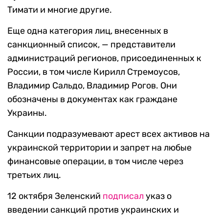
Тимати и многие другие.
Еще одна категория лиц, внесенных в
санкционный список, — представители
администраций регионов, присоединенных к
России, в том числе Кирилл Стремоусов,
Владимир Сальдо, Владимир Рогов. Они
обозначены в документах как граждане
Украины.
Санкции подразумевают арест всех активов на
украинской территории и запрет на любые
финансовые операции, в том числе через
третьих лиц.
12 октября Зеленский
подписал
указ о
введении санкций против украинских и