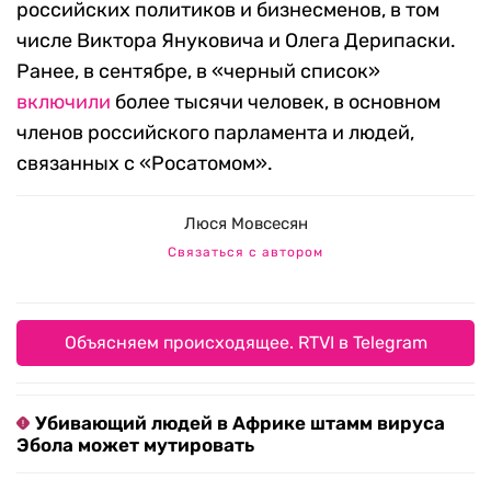
российских политиков и бизнесменов, в том
числе Виктора Януковича и Олега Дерипаски.
Ранее, в сентябре, в «черный список»
включили
более тысячи человек, в основном
членов российского парламента и людей,
связанных с «Росатомом».
Люся Мовсесян
Связаться с автором
Объясняем происходящее. RTVI в Telegram
Убивающий людей в Африке штамм вируса
Эбола может мутировать