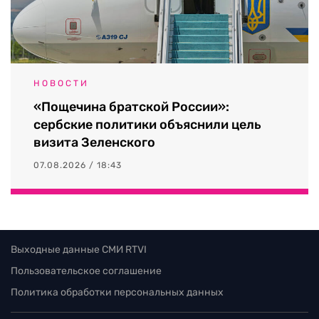
НОВОСТИ
«Пощечина братской России»:
сербские политики объяснили цель
визита Зеленского
07.08.2026 / 18:43
Выходные данные СМИ RTVI
Пользовательское соглашение
Политика обработки персональных данных