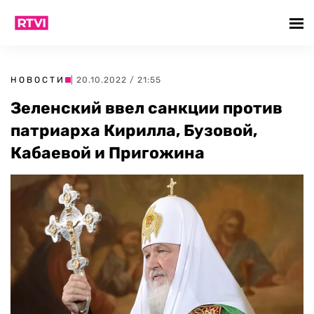
НОВОСТИ
| 20.10.2022 / 21:55
Зеленский ввел санкции против
патриарха Кирилла, Бузовой,
Кабаевой и Пригожина