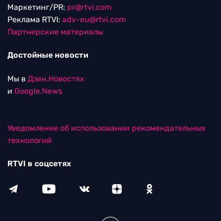
Маркетинг/PR:
pr@rtvi.com
Реклама RTVI:
adv-eu@rtvi.com
Партнерские материалы
Достойные новости
Мы в
Дзен.Новостях
и
Google.News
Уведомление об использовании рекомендательных
технологий
RTVI в соцсетях