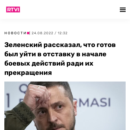
НОВОСТИ
| 24.08.2022 / 12:32
Зеленский рассказал, что готов
был уйти в отставку в начале
боевых действий ради их
прекращения