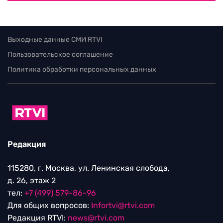
Выходные данные СМИ RTVI
Пользовательское соглашение
Политика обработки персональных данных
Редакция
115280, г. Москва, ул. Ленинская слобода,
д. 26, этаж 2
тел:
+7 (499) 579-86-96
Для общих вопросов:
Infortvi@rtvi.com
Редакция RTVI:
news@rtvi.com