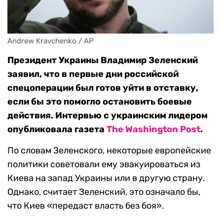
Andrew Kravchenko / AP
Президент Украины Владимир Зеленский
заявил, что в первые дни российской
спецоперации был готов уйти в отставку,
если бы это помогло остановить боевые
действия. Интервью с украинским лидером
опубликовала газета
The Washington Post
.
По словам Зеленского, некоторые европейские
политики советовали ему эвакуироваться из
Киева на запад Украины или в другую страну.
Однако, считает Зеленский, это означало бы,
что Киев «передаст власть без боя».