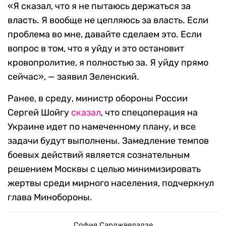
«Я сказал, что я не пытаюсь держаться за
власть. Я вообще не цепляюсь за власть. Если
проблема во мне, давайте сделаем это. Если
вопрос в том, что я уйду и это остановит
кровопролитие, я полностью за. Я уйду прямо
сейчас», — заявил Зеленский.
Ранее, в среду, министр обороны России
Сергей Шойгу
сказал
, что спецоперация на
Украине идет по намеченному плану, и все
задачи будут выполнены. Замедление темпов
боевых действий является сознательным
решением Москвы с целью минимизировать
жертвы среди мирного населения, подчеркнул
глава Минобороны.
София Сарджвеладзе