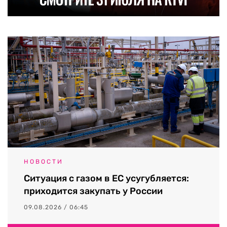
НОВОСТИ
Ситуация с газом в ЕС усугубляется:
приходится закупать у России
09.08.2026 / 06:45