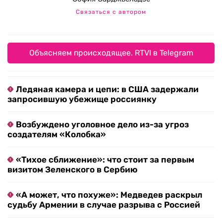
Связаться с автором
Объясняем происходящее. RTVI в Telegram
Ледяная камера и цепи: в США задержали
запросившую убежище россиянку
Возбуждено уголовное дело из-за угроз
создателям «Колобка»
«Тихое сближение»: что стоит за первым
визитом Зеленского в Сербию
«А может, что похуже»: Медведев раскрыл
судьбу Армении в случае разрыва с Россией