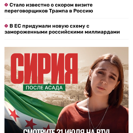
Стало известно о скором визите
переговорщиков Трампа в Россию
В ЕС придумали новую схему с
замороженными российскими миллиардами