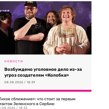
НОВОСТИ
Возбуждено уголовное дело из-за
угроз создателям «Колобка»
08.08.2026 / 18:39
Тихое сближение»: что стоит за первым
изитом Зеленского в Сербию
8.08.2026 / 18:33