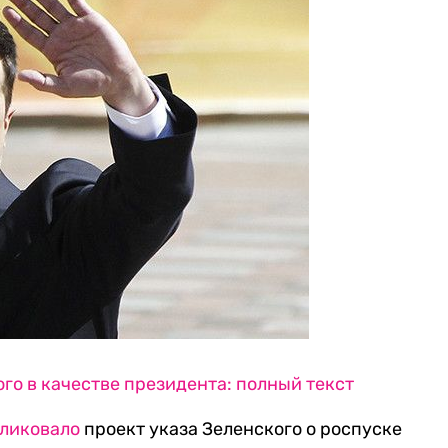
го в качестве президента: полный текст
ликовало
проект указа Зеленского о роспуске