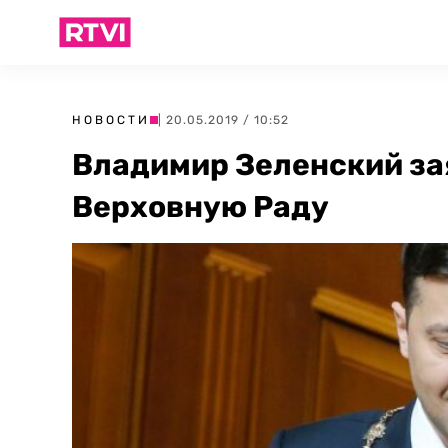
НОВОСТИ
| 20.05.2019 / 10:52
Владимир Зеленский зая
Верховную Раду