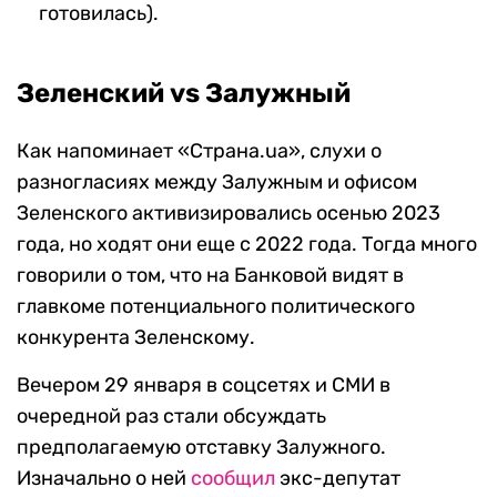
готовилась).
Зеленский vs Залужный
Как напоминает «Страна.ua», слухи о
разногласиях между Залужным и офисом
Зеленского активизировались осенью 2023
года, но ходят они еще с 2022 года. Тогда много
говорили о том, что на Банковой видят в
главкоме потенциального политического
конкурента Зеленскому.
Вечером 29 января в соцсетях и СМИ в
очередной раз стали обсуждать
предполагаемую отставку Залужного.
Изначально о ней
сообщил
экс-депутат