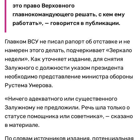
это право Верховного
главнокомандующего решать, с кем ему
работать», — говорится в публикации.
Главком ВСУ не писал рапорт об отставке и не
намерен этого делать, подчеркивает «Зеркало
недели». Как уточняет издание, для снятия
Залужного с должности указом президента
необходимо представление министра обороны
Рустема Умерова.
«Ничего адекватного или существенного
Залужному не предложили. Речь шла только о
статусе помощника или советника», — сказано
в материале.
По словам источников издания, потенциальная