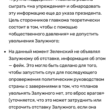
сыграть «на упреждение» и обнародовать
эту информацию еще до указа президента.
Цель сторонников главкома теоретически
состоит в том, чтобы с помощью
«общественного давления» не допустить
увольнения Залужного;
На данный момент Зеленский не объявлял
Залужному об отставке, информация об этом
— фейк. Это могло быть сделано для того,
чтобы запустить слух для последующего
опровержения политическим руководством
страны с заверениями в том, что «планов
увольнять Залужного нет, это вброс врагов»
(уточняется, что это может затруднить или
отсрочить отставку Залужного, если она