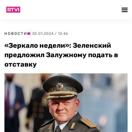
НОВОСТИ
| 30.01.2024 / 12:46
«Зеркало недели»: Зеленский
предложил Залужному подать в
отставку