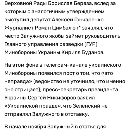
Верховной Рады Борислав Береза, вслед за
которым с аналогичным утверждением
выступил депутат Алексей Гончаренко.
Журналист Роман Цимбалюк* заявлял, что
место Залужного якобы займет руководитель
Главного управления разведки (ГУР)
Минобороны Украины Кирилл Буданов.
На этом фоне в телеграм-канале украинского
Минобороны появился пост о том, что «это
неправда» (ведомство не уточнило, что именно
оно отрицает); пресс-секретарь президента
Украины Сергей Никифоров заявил
«Украинской правде», что Зеленский не
отправлял Залужного в отставку.
В начале ноября Залужный в статье для