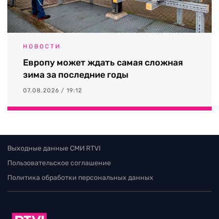
НОВОСТИ
Европу может ждать самая сложная
зима за последние годы
07.08.2026 / 19:12
Выходные данные СМИ RTVI
Пользовательское соглашение
Политика обработки персональных данных