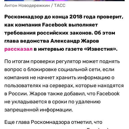
Антон Новодережкин / ТАСС
Роскомнадзор до конца 2018 года проверит,
как компания Facebook выполняет
требования российских законов. Об этом
глава ведомства Александр Жаров
рассказал
в интервью газете «Известия».
По итогам проверки регулятор может поднять
вопрос о блокировке социальной сети, если
компания не начнет хранить информацию о
пользователях на серверах, которые находятся
в России. Жаров также добавил, что Facebook
не укладывается в сроки по удалению
запрещенной информации.
Еще глава Роскомнадзора отметил, что