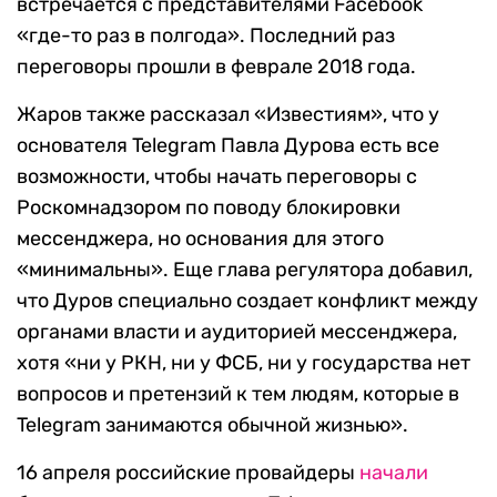
встречается с представителями Facebook
«где-то раз в полгода». Последний раз
переговоры прошли в феврале 2018 года.
Жаров также рассказал «Известиям», что у
основателя Telegram Павла Дурова есть все
возможности, чтобы начать переговоры с
Роскомнадзором по поводу блокировки
мессенджера, но основания для этого
«минимальны». Еще глава регулятора добавил,
что Дуров специально создает конфликт между
органами власти и аудиторией мессенджера,
хотя «ни у РКН, ни у ФСБ, ни у государства нет
вопросов и претензий к тем людям, которые в
Telegram занимаются обычной жизнью».
16 апреля российские провайдеры
начали