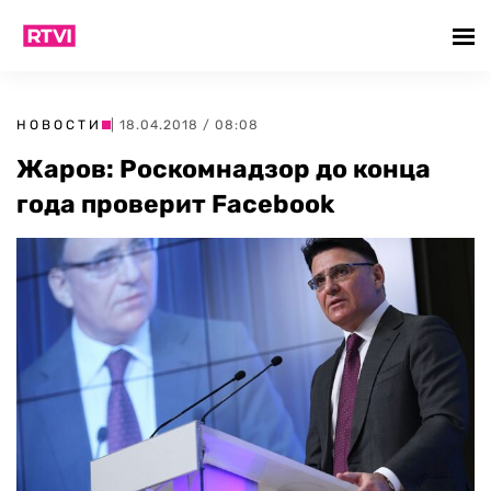
НОВОСТИ
| 18.04.2018 / 08:08
Жаров: Роскомнадзор до конца
года проверит Facebook