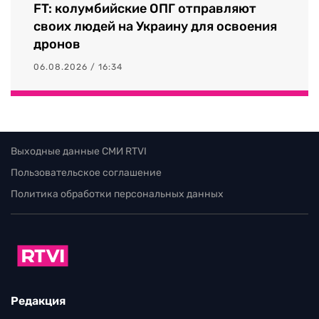
FT: колумбийские ОПГ отправляют
своих людей на Украину для освоения
дронов
06.08.2026 / 16:34
Выходные данные СМИ RTVI
Пользовательское соглашение
Политика обработки персональных данных
Редакция