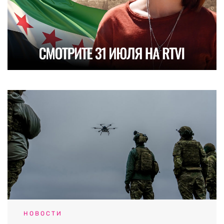
НОВОСТИ