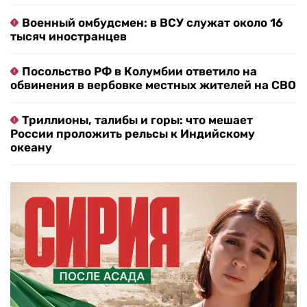
Военный омбудсмен: в ВСУ служат около 16
тысяч иностранцев
Посольство РФ в Колумбии ответило на
обвинения в вербовке местных жителей на СВО
Триллионы, талибы и горы: что мешает
России проложить рельсы к Индийскому
океану