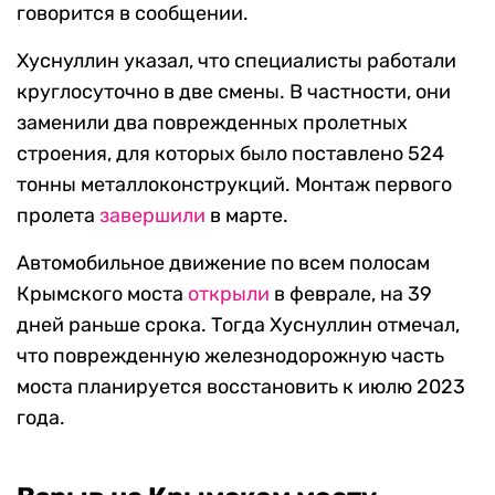
говорится в сообщении.
Хуснуллин указал, что специалисты работали
круглосуточно в две смены. В частности, они
заменили два поврежденных пролетных
строения, для которых было поставлено 524
тонны металлоконструкций. Монтаж первого
пролета
завершили
в марте.
Автомобильное движение по всем полосам
Крымского моста
открыли
в феврале, на 39
дней раньше срока. Тогда Хуснуллин отмечал,
что поврежденную железнодорожную часть
моста планируется восстановить к июлю 2023
года.