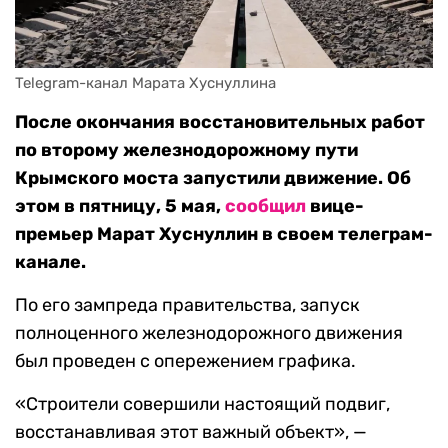
После окончания восстановительных работ
по второму железнодорожному пути
Крымского моста запустили движение. Об
этом в пятницу, 5 мая,
сообщил
вице-
премьер Марат Хуснуллин в своем телеграм-
канале.
По его зампреда правительства, запуск
полноценного железнодорожного движения
был проведен с опережением графика.
«Строители совершили настоящий подвиг,
восстанавливая этот важный объект», —