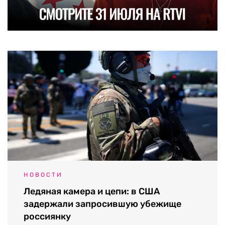
НОВОСТИ
Ледяная камера и цепи: в США
задержали запросившую убежище
россиянку