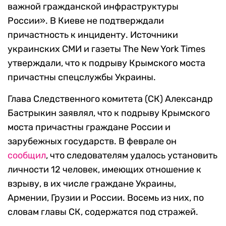
важной гражданской инфраструктуры
России». В Киеве не подтверждали
причастность к инциденту. Источники
украинских СМИ и газеты The New York Times
утверждали, что к подрыву Крымского моста
причастны спецслужбы Украины.
Глава Следственного комитета (СК) Александр
Бастрыкин заявлял, что к подрыву Крымского
моста причастны граждане России и
зарубежных государств. В феврале он
сообщил
, что следователям удалось установить
личности 12 человек, имеющих отношение к
взрыву, в их числе граждане Украины,
Армении, Грузии и России. Восемь из них, по
словам главы СК, содержатся под стражей.