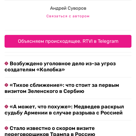
Андрей Суворов
Связаться с автором
Объясняем происходящее. RTVI в Telegram
Возбуждено уголовное дело из-за угроз
создателям «Колобка»
«Тихое сближение»: что стоит за первым
визитом Зеленского в Сербию
«А может, что похуже»: Медведев раскрыл
судьбу Армении в случае разрыва с Россией
Стало известно о скором визите
переговорщиков Трампа в Россию