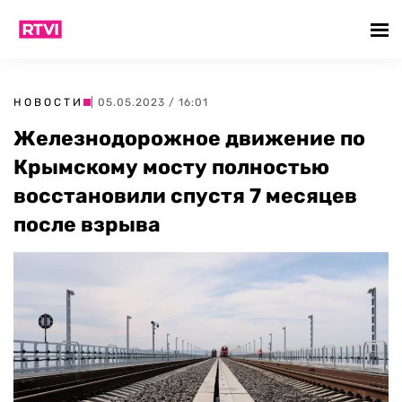
НОВОСТИ
| 05.05.2023 / 16:01
Железнодорожное движение по
Крымскому мосту полностью
восстановили спустя 7 месяцев
после взрыва