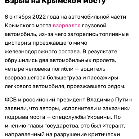
Взрыв на Крымском мосту
8 октября 2022 года на автомобильной части
Крымского моста
взорвался
грузовой
автомобиль, из-за чего загорелись топливные
цистерны проезжавшего мимо
железнодорожного состава. В результате
обрушились два автомобильных пролета,
четыре человека погибли — водитель
взорвавшегося большегруза и пассажиры
легкового автомобиля, проезжавшего рядом.
ФСБ и российский президент Владимир Путин
заявили, что авторы, исполнители и заказчики
подрыва моста — спецслужбы Украины. По
мнению главы государства, это был «теракт,
направленный на разрушение критически