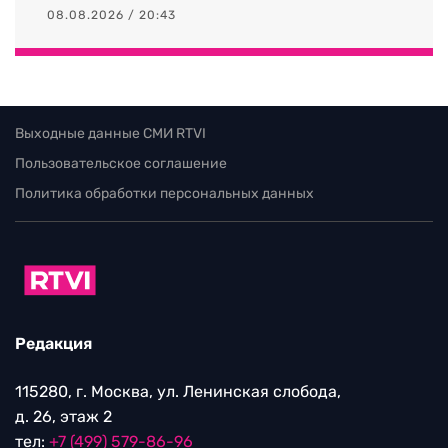
08.08.2026 / 20:43
Выходные данные СМИ RTVI
Пользовательское соглашение
Политика обработки персональных данных
Редакция
115280, г. Москва, ул. Ленинская слобода,
д. 26, этаж 2
тел:
+7 (499) 579-86-96