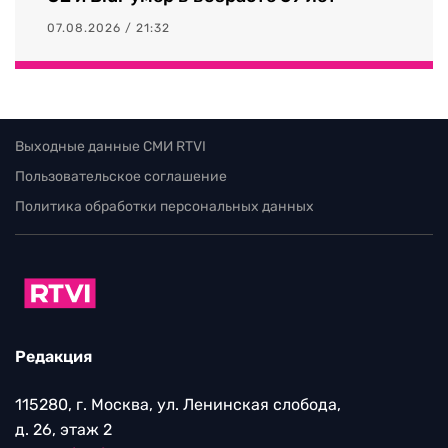
07.08.2026 / 21:32
Выходные данные СМИ RTVI
Пользовательское соглашение
Политика обработки персональных данных
Редакция
115280, г. Москва, ул. Ленинская слобода,
д. 26, этаж 2