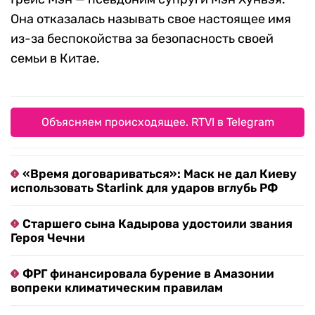
Она отказалась называть свое настоящее имя
из-за беспокойства за безопасность своей
семьи в Китае.
Объясняем происходящее. RTVI в Telegram
«Время договариваться»: Маск не дал Киеву
использовать Starlink для ударов вглубь РФ
Старшего сына Кадырова удостоили звания
Героя Чечни
ФРГ финансировала бурение в Амазонии
вопреки климатическим правилам