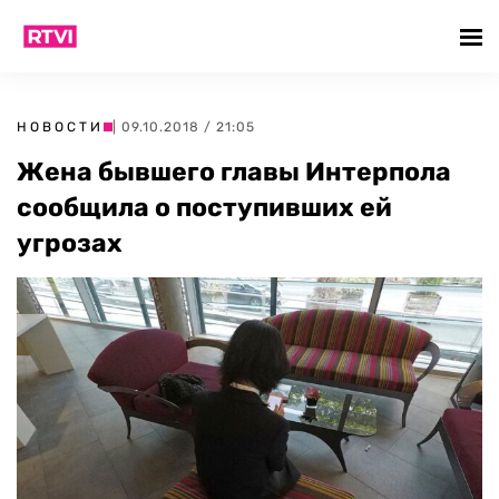
НОВОСТИ
| 09.10.2018 / 21:05
Жена бывшего главы Интерпола
сообщила о поступивших ей
угрозах