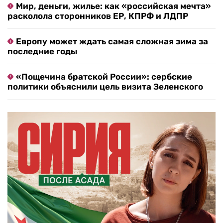
Мир, деньги, жилье: как «российская мечта»
расколола сторонников ЕР, КПРФ и ЛДПР
Европу может ждать самая сложная зима за
последние годы
«Пощечина братской России»: сербские
политики объяснили цель визита Зеленского