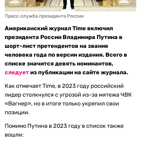
Пресс-служба президента России
Американский журнал Time включил
президента России Владимира Путина в
шорт-лист претендентов на звание
человека года по версии издания. Всего в
списке значится девять номинантов,
следует
из публикации на сайте журнала.
Как отмечает Time, в 2023 году российский
лидер столкнулся с угрозой из-за мятежа ЧВК
«Вагнер», но в итоге только укрепил свои
позиции.
Помимо Путина в 2023 году в список также
вошли: