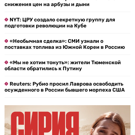
снижения цен на арбузы и дыни
NYT: ЦРУ создало секретную группу для
подготовки революции на Кубе
«Необычная сделка»: СМИ узнали о
поставках топлива из Южной Кореи в Россию
«Мы не хотим тонуть»: жители Тюменской
области обратились к Путину
Reuters: Рубио просил Лаврова освободить
осужденного в России бывшего морпеха США