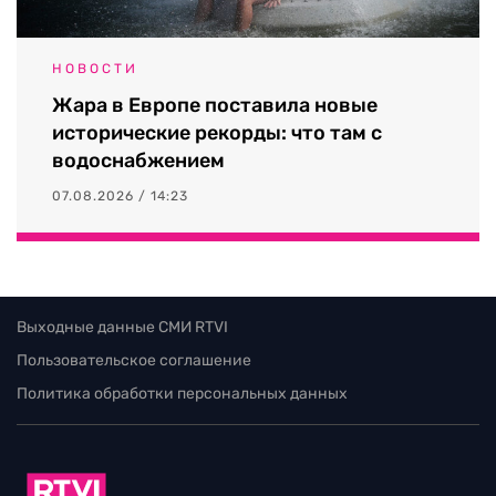
НОВОСТИ
Жара в Европе поставила новые
исторические рекорды: что там с
водоснабжением
07.08.2026 / 14:23
Выходные данные СМИ RTVI
Пользовательское соглашение
Политика обработки персональных данных