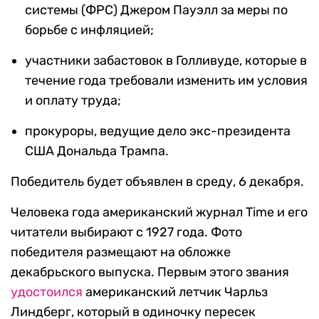
системы (ФРС) Джером Пауэлл за меры по
борьбе с инфляцией;
участники забастовок в Голливуде, которые в
течение года требовали изменить им условия
и оплату труда;
прокуроры, ведущие дело экс-президента
США Дональда Трампа.
Победитель будет объявлен в среду, 6 декабря.
Человека года американский журнал Time и его
читатели выбирают с 1927 года. Фото
победителя размещают на обложке
декабрьского выпуска. Первым этого звания
удостоился
американский летчик Чарльз
Линдберг, который в одиночку пересек