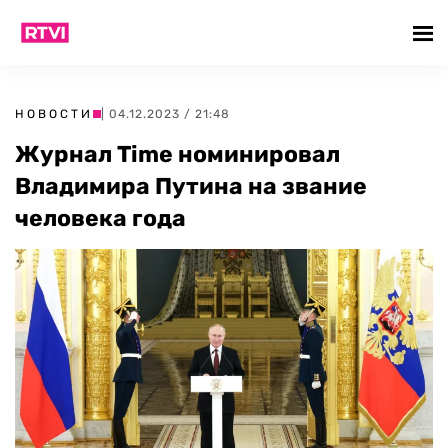
НОВОСТИ
| 04.12.2023 / 21:48
Журнал Time номинировал
Владимира Путина на звание
человека года