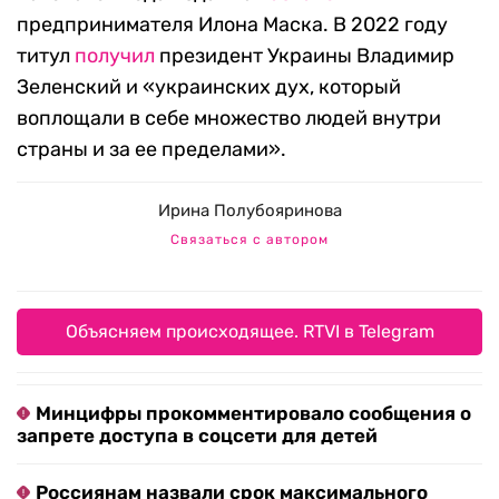
предпринимателя Илона Маска. В 2022 году
титул
получил
президент Украины Владимир
Зеленский и «украинских дух, который
воплощали в себе множество людей внутри
страны и за ее пределами».
Ирина Полубояринова
Связаться с автором
Объясняем происходящее. RTVI в Telegram
Минцифры прокомментировало сообщения о
запрете доступа в соцсети для детей
Россиянам назвали срок максимального