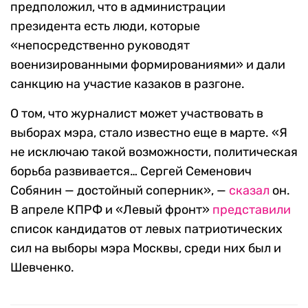
предположил, что в администрации
президента есть люди, которые
«непосредственно руководят
военизированными формированиями» и дали
санкцию на участие казаков в разгоне.
О том, что журналист может участвовать в
выборах мэра, стало известно еще в марте. «Я
не исключаю такой возможности, политическая
борьба развивается… Сергей Семенович
Собянин — достойный соперник», —
сказал
он.
В апреле КПРФ и «Левый фронт»
представили
список кандидатов от левых патриотических
сил на выборы мэра Москвы, среди них был и
Шевченко.