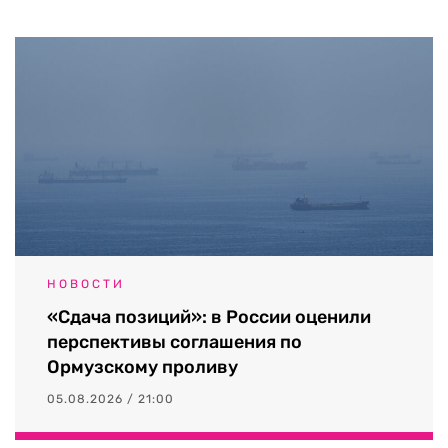
НОВОСТИ
«Сдача позиций»: в России оценили
перспективы соглашения по
Ормузскому проливу
05.08.2026 / 21:00