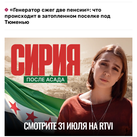
«Генератор сжег две пенсии»: что
происходит в затопленном поселке под
Тюменью