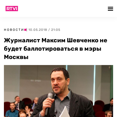
НОВОСТИ
| 10.05.2018 / 21:05
Журналист Максим Шевченко не
будет баллотироваться в мэры
Москвы