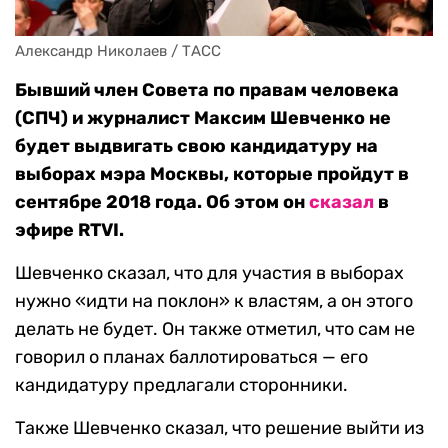
Александр Николаев / ТАСС
Бывший член Совета по правам человека
(СПЧ) и журналист Максим Шевченко не
будет выдвигать свою кандидатуру на
выборах мэра Москвы, которые пройдут в
сентябре 2018 года. Об этом он
сказал
в
эфире RTVI.
Шевченко сказал, что для участия в выборах
нужно «идти на поклон» к властям, а он этого
делать не будет. Он также отметил, что сам не
говорил о планах баллотироваться — его
кандидатуру предлагали сторонники.
Также Шевченко сказал, что решение выйти из