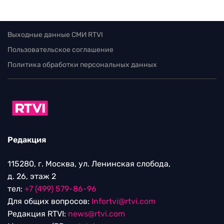
Выходные данные СМИ RTVI
Пользовательское соглашение
Политика обработки персональных данных
Редакция
115280, г. Москва, ул. Ленинская слобода,
д. 26, этаж 2
тел:
+7 (499) 579-86-96
Для общих вопросов:
Infortvi@rtvi.com
Редакция RTVI:
news@rtvi.com