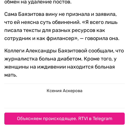
обмен на удаление постов.
Сама Баязитова вину не признала и заявила,
что ей неясна суть обвинений. «Я всего лишь
писала тексты для разных ресурсов как
сотрудник и как фрилансер», — говорила она.
Коллеги Александры Баязитовой сообщали, что
журналистка больна диабетом. Кроме того, у
женщины на иждивении находится больная
мать.
Ксения Аскерова
Объясняем происходящее. RTVI в Telegram