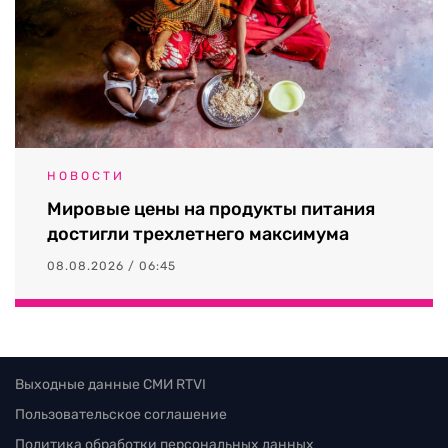
НОВОСТИ
Мировые цены на продукты питания
достигли трехлетнего максимума
08.08.2026 / 06:45
Выходные данные СМИ RTVI
Пользовательское соглашение
Политика обработки персональных данных