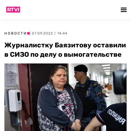
НОВОСТИ
| 07.09.2022 / 14:44
Журналистку Баязитову оставили
в СИЗО по делу о вымогательстве