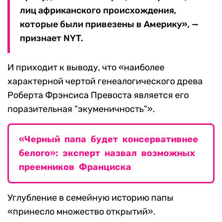
лиц африканского происхождения,
которые были привезены в Америку», —
признает NYT.
И приходит к выводу, что «наиболее
характерной чертой генеалогического древа
Роберта Фрэнсиса Превоста является его
поразительная “экуменичность”».
«Черный папа будет консервативнее
белого»: эксперт назвал возможных
преемников Франциска
Углубление в семейную историю папы
«принесло множество открытий».