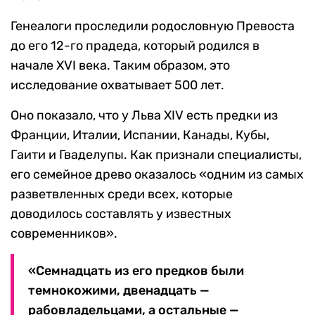
Генеалоги проследили родословную Превоста
до его 12-го прадеда, который родился в
начале XVI века. Таким образом, это
исследование охватывает 500 лет.
Оно показало, что у Льва XIV есть предки из
Франции, Италии, Испании, Канады, Кубы,
Гаити и Гваделупы. Как признали специалисты,
его семейное древо оказалось «одним из самых
разветвленных среди всех, которые
доводилось составлять у известных
современников».
«Семнадцать из его предков были
темнокожими, двенадцать —
рабовладельцами, а остальные —