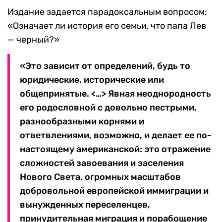
Издание задается парадоксальным вопросом:
«Означает ли история его семьи, что папа Лев
— черный?»
«Это зависит от определений, будь то
юридические, исторические или
общепринятые. <…> Явная неоднородность
его родословной с довольно пестрыми,
разнообразными корнями и
ответвлениями, возможно, и делает ее по-
настоящему американской: это отражение
сложностей завоевания и заселения
Нового Света, огромных масштабов
добровольной европейской иммиграции и
вынужденных переселенцев,
принудительная миграция и порабощение