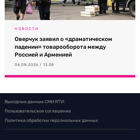
НОВОСТИ
Оверчук заявил о «драматическом
падении» товарооборота между
Россией и Арменией
06.08.2026 / 13:38
Выходные данные СМИ RTVI
Пользовательское соглашение
Политика обработки персональных данных