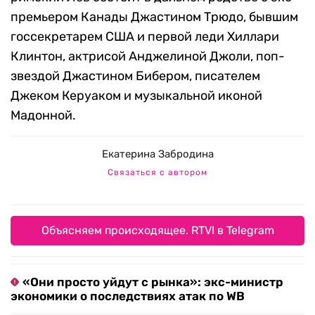
премьером Канады Джастином Трюдо, бывшим
госсекретарем США и первой леди Хиллари
Клинтон, актрисой Анджелиной Джоли, поп-
звездой Джастином Бибером, писателем
Джеком Керуаком и музыкальной иконой
Мадонной.
Екатерина Забродина
Связаться с автором
Объясняем происходящее. RTVI в Telegram
«Они просто уйдут с рынка»: экс-министр
экономики о последствиях атак по WB