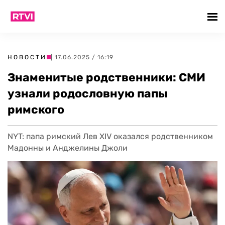
НОВОСТИ
| 17.06.2025 / 16:19
Знаменитые родственники: СМИ
узнали родословную папы
римского
NYT: папа римский Лев XIV оказался родственником
Мадонны и Анджелины Джоли