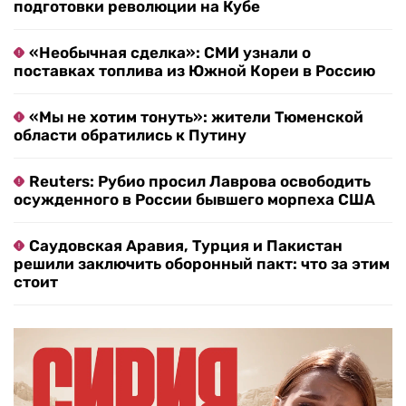
подготовки революции на Кубе
«Необычная сделка»: СМИ узнали о
поставках топлива из Южной Кореи в Россию
«Мы не хотим тонуть»: жители Тюменской
области обратились к Путину
Reuters: Рубио просил Лаврова освободить
осужденного в России бывшего морпеха США
Саудовская Аравия, Турция и Пакистан
решили заключить оборонный пакт: что за этим
стоит