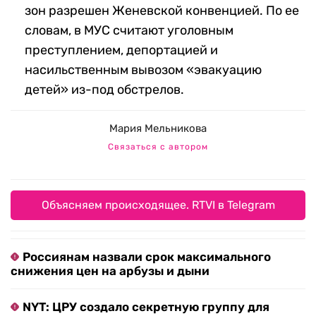
зон разрешен Женевской конвенцией. По ее
словам, в МУС считают уголовным
преступлением, депортацией и
насильственным вывозом «эвакуацию
детей» из-под обстрелов.
Мария Мельникова
Связаться с автором
Объясняем происходящее. RTVI в Telegram
Россиянам назвали срок максимального
снижения цен на арбузы и дыни
NYT: ЦРУ создало секретную группу для