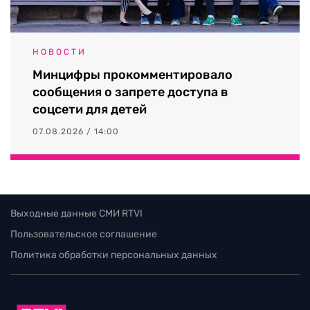
НОВОСТИ
Минцифры прокомментировало
сообщения о запрете доступа в
соцсети для детей
07.08.2026 / 14:00
Выходные данные СМИ RTVI
Пользовательское соглашение
Политика обработки персональных данных