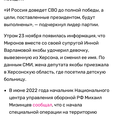
«И Россия доведет СВО до полной победы, а
цели, поставленные президентом, будут
выполнены», — подчеркнул лидер партии.
Утром 23 ноября появилась информация, что
Миронов вместе со своей супругой Инной
Варламовой якобы удочерил девочку,
вывезенную из Херсона, и сменил ее имя. По
данным СМИ, жена депутата якобы приезжала
в Херсонскую область, где посетила детскую
больницу.
В июне 2022 года начальник Национального
центра управления обороной РФ Михаил
Мизинцев
сообщал
, что с начала
специальной операции на территорию