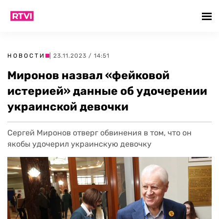
НОВОСТИ
| 23.11.2023 / 14:51
Миронов назвал «фейковой
истерией» данные об удочерении
украинской девочки
Сергей Миронов отверг обвинения в том, что он
якобы удочерил украинскую девочку