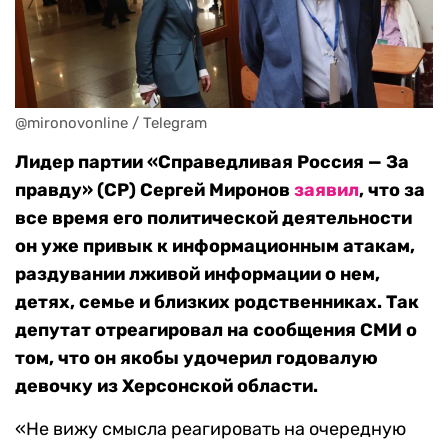
@mironovonline / Telegram
Лидер партии «Справедливая Россия — За
правду» (СР) Сергей Миронов
заявил
, что за
все время его политической деятельности
он уже привык к информационным атакам,
раздувании лживой информации о нем,
детях, семье и близких родственниках. Так
депутат отреагировал на сообщения СМИ о
том, что он якобы удочерил годовалую
девочку из Херсонской области.
«Не вижу смысла реагировать на очередную