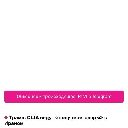
Объясняем происходящее. RTVI в Telegram
Трамп: США ведут «полупереговоры» с
Ираном