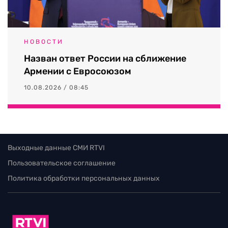
НОВОСТИ
Назван ответ России на сближение
Армении с Евросоюзом
10.08.2026 / 08:45
Выходные данные СМИ RTVI
Пользовательское соглашение
Политика обработки персональных данных