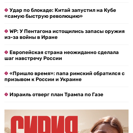
Удар по блокаде: Китай запустил на Кубе
«самую быструю революцию»
WP: У Пентагона истощились запасы оружия
из-за войны в Иране
Европейская страна неожиданно сделала
шаг навстречу России
«Пришло время»: папа римский обратился с
призывом к России и Украине
Израиль отверг план Трампа по Газе