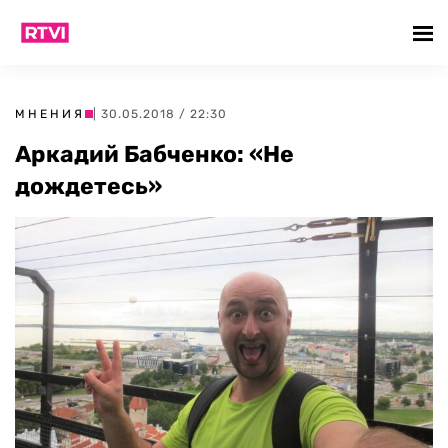
МНЕНИЯ
| 30.05.2018 / 22:30
Аркадий Бабченко: «Не
дождетесь»