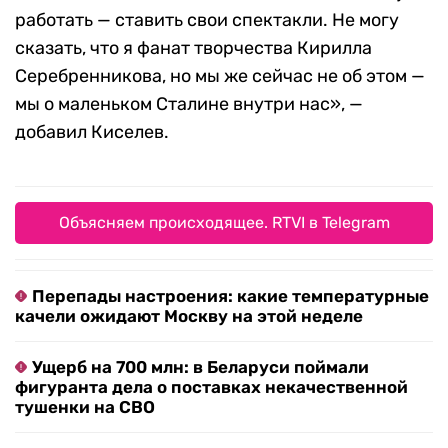
работать — ставить свои спектакли. Не могу
сказать, что я фанат творчества Кирилла
Серебренникова, но мы же сейчас не об этом —
мы о маленьком Сталине внутри нас», —
добавил Киселев.
Объясняем происходящее. RTVI в Telegram
Перепады настроения: какие температурные
качели ожидают Москву на этой неделе
Ущерб на 700 млн: в Беларуси поймали
фигуранта дела о поставках некачественной
тушенки на СВО