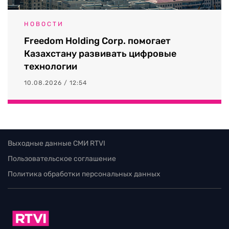
НОВОСТИ
Freedom Holding Corp. помогает
Казахстану развивать цифровые
технологии
10.08.2026 / 12:54
Выходные данные СМИ RTVI
Пользовательское соглашение
Политика обработки персональных данных