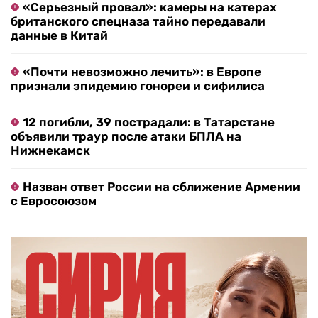
«Серьезный провал»: камеры на катерах
британского спецназа тайно передавали
данные в Китай
«Почти невозможно лечить»: в Европе
признали эпидемию гонореи и сифилиса
12 погибли, 39 пострадали: в Татарстане
объявили траур после атаки БПЛА на
Нижнекамск
Назван ответ России на сближение Армении
с Евросоюзом