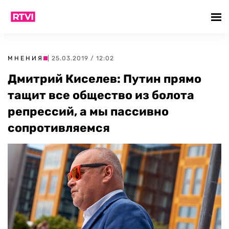
МНЕНИЯ
| 25.03.2019 / 12:02
Дмитрий Киселев: Путин прямо
тащит все общество из болота
репрессий, а мы пассивно
сопротивляемся