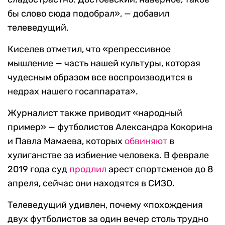
бы слово сюда подобрал», — добавил
телеведущий.
Киселев отметил, что «репрессивное
мышление — часть нашей культуры, которая
чудесным образом все воспроизводится в
недрах нашего госаппарата».
Журналист также приводит «народный
пример» — футболистов Александра Кокорина
и Павла Мамаева, которых
обвиняют
в
хулиганстве за избиение человека. В феврале
2019 года суд
продлил
арест спортсменов до 8
апреля, сейчас они находятся в СИЗО.
Телеведущий удивлен, почему «похождения
двух футболистов за один вечер столь трудно