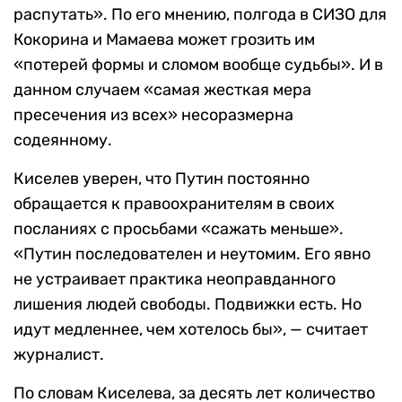
распутать». По его мнению, полгода в СИЗО для
Кокорина и Мамаева может грозить им
«потерей формы и сломом вообще судьбы». И в
данном случаем «самая жесткая мера
пресечения из всех» несоразмерна
содеянному.
Киселев уверен, что Путин постоянно
обращается к правоохранителям в своих
посланиях с просьбами «сажать меньше».
«Путин последователен и неутомим. Его явно
не устраивает практика неоправданного
лишения людей свободы. Подвижки есть. Но
идут медленнее, чем хотелось бы», — считает
журналист.
По словам Киселева, за десять лет количество