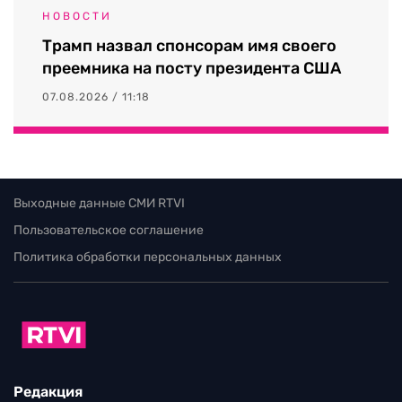
НОВОСТИ
Трамп назвал спонсорам имя своего
преемника на посту президента США
07.08.2026 / 11:18
Выходные данные СМИ RTVI
Пользовательское соглашение
Политика обработки персональных данных
Редакция