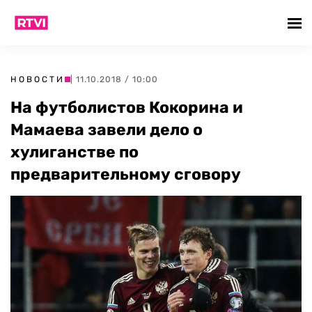
НОВОСТИ
| 11.10.2018 / 10:00
На футболистов Кокорина и
Мамаева завели дело о
хулиганстве по
предварительному сговору