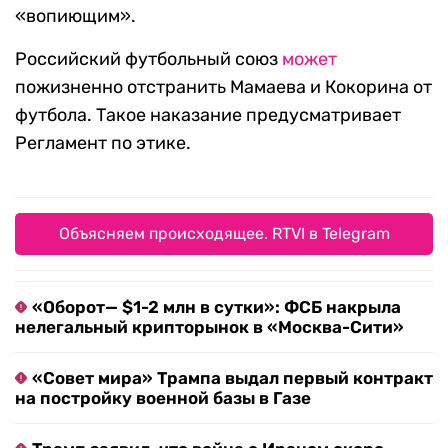
«вопиющим».
Российский футбольный союз
может
пожизненно отстранить Мамаева и Кокорина от
футбола. Такое наказание предусматривает
Регламент по этике.
Объясняем происходящее. RTVI в Telegram
«Оборот— $1-2 млн в сутки»: ФСБ накрыла
нелегальный крипторынок в «Москва-Сити»
«Совет мира» Трампа выдал первый контракт
на постройку военной базы в Газе