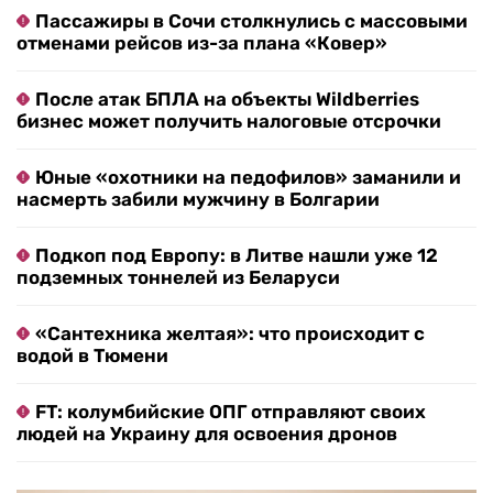
Пассажиры в Сочи столкнулись с массовыми
отменами рейсов из-за плана «Ковер»
После атак БПЛА на объекты Wildberries
бизнес может получить налоговые отсрочки
Юные «охотники на педофилов» заманили и
насмерть забили мужчину в Болгарии
Подкоп под Европу: в Литве нашли уже 12
подземных тоннелей из Беларуси
«Сантехника желтая»: что происходит с
водой в Тюмени
FT: колумбийские ОПГ отправляют своих
людей на Украину для освоения дронов