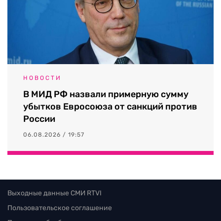
НОВОСТИ
В МИД РФ назвали примерную сумму
убытков Евросоюза от санкций против
России
06.08.2026 / 19:57
Выходные данные СМИ RTVI
Пользовательское соглашение