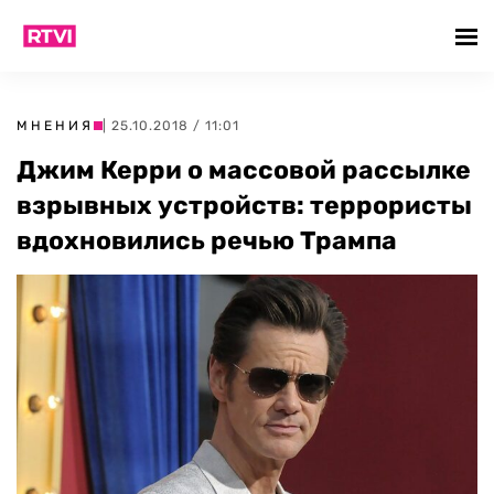
МНЕНИЯ
| 25.10.2018 / 11:01
Джим Керри о массовой рассылке
взрывных устройств: террористы
вдохновились речью Трампа