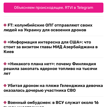
Объясняем происходящее. RTVI в Telegram
FT: колумбийские ОПГ отправляют своих
людей на Украину для освоения дронов
«Информация интересна для США»: что
стоит за визитом главы МИД Азербайджана в
Киев
«Никакого плана нет»: почему Финляндия
решила закопать ядерное топливо на тысячи
лет
Убитая дроном на пляже Геленджика девочка
оказалась дочерью участника СВО
Военный омбудсмен: в ВСУ служат около 16