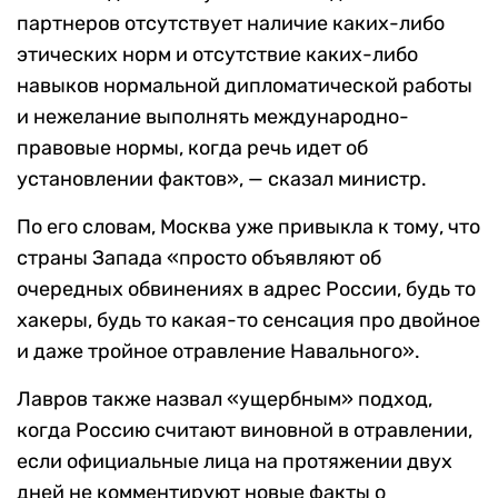
партнеров отсутствует наличие каких-либо
этических норм и отсутствие каких-либо
навыков нормальной дипломатической работы
и нежелание выполнять международно-
правовые нормы, когда речь идет об
установлении фактов», — сказал министр.
По его словам, Москва уже привыкла к тому, что
страны Запада «просто объявляют об
очередных обвинениях в адрес России, будь то
хакеры, будь то какая-то сенсация про двойное
и даже тройное отравление Навального».
Лавров также назвал «ущербным» подход,
когда Россию считают виновной в отравлении,
если официальные лица на протяжении двух
дней не комментируют новые факты о