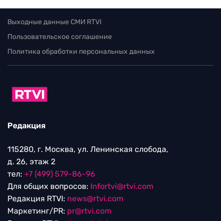
Выходные данные СМИ RTVI
Пользовательское соглашение
Политика обработки персональных данных
Редакция
115280, г. Москва, ул. Ленинская слобода,
д. 26, этаж 2
тел:
+7 (499) 579-86-96
Для общих вопросов:
Infortvi@rtvi.com
Редакция RTVI:
news@rtvi.com
Маркетинг/PR:
pr@rtvi.com