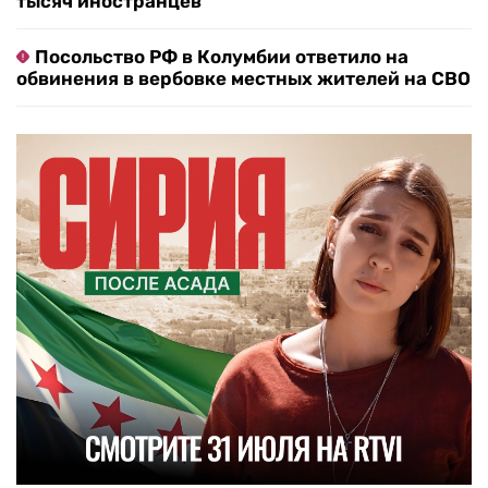
тысяч иностранцев
Посольство РФ в Колумбии ответило на
обвинения в вербовке местных жителей на СВО