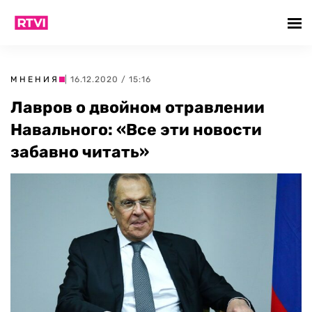
МНЕНИЯ
| 16.12.2020 / 15:16
Лавров о двойном отравлении
Навального: «Все эти новости
забавно читать»