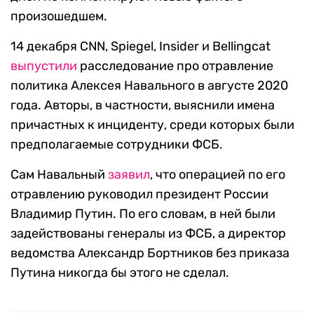
произошедшем.
14 декабря CNN, Spiegel, Insider и Bellingcat
выпустили
расследование про отравление
политика Алексея Навального в августе 2020
года. Авторы, в частности, выяснили имена
причастных к инциденту, среди которых были
предполагаемые сотрудники ФСБ.
Сам Навальный
заявил
, что операцией по его
отравлению руководил президент России
Владимир Путин. По его словам, в ней были
задействованы генералы из ФСБ, а директор
ведомства Александр Бортников без приказа
Путина никогда бы этого не сделал.