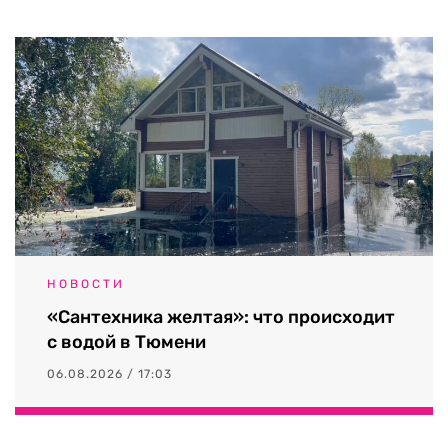
НОВОСТИ
«Сантехника желтая»: что происходит
с водой в Тюмени
06.08.2026 / 17:03