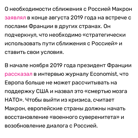
О необходимости сближения с Россией Макрон
заявлял
в конце августа 2019 года на встрече с
послами Франции в других странах. Он
подчеркнул, что необходимо «стратегически
использовать пути сближения с Россией» и
ставить свои условия.
В начале ноября 2019 года президент Франции
рассказал
в интервью журналу Economist, что
Европа больше не может рассчитывать на
поддержку США и назвал это «смертью мозга
НАТО». Чтобы выйти из кризиса, считает
Макрон, европейские страны должны начать
восстановление «военного суверенитета» и
возобновление диалога с Россией.