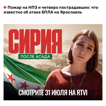
Пожар на НПЗ и четверо пострадавших: что
известно об атаке БПЛА на Ярославль