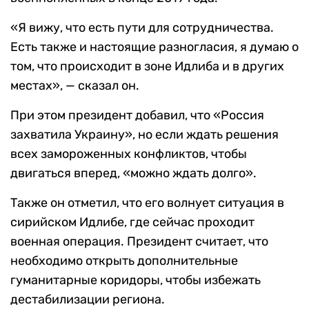
«Я вижу, что есть пути для сотрудничества.
Есть также и настоящие разногласия, я думаю о
том, что происходит в зоне Идлиба и в других
местах», — сказал он.
При этом президент добавил, что «Россия
захватила Украину», но если ждать решения
всех замороженных конфликтов, чтобы
двигаться вперед, «можно ждать долго».
Также он отметил, что его волнует ситуация в
сирийском Идлибе, где сейчас проходит
военная операция. Президент считает, что
необходимо открыть дополнительные
гуманитарные коридоры, чтобы избежать
дестабилизации региона.