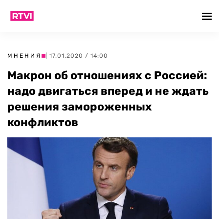
МНЕНИЯ
| 17.01.2020 / 14:00
Макрон об отношениях с Россией:
надо двигаться вперед и не ждать
решения замороженных
конфликтов