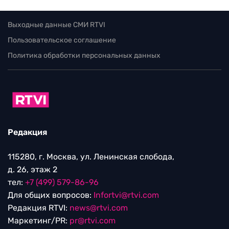
Выходные данные СМИ RTVI
Пользовательское соглашение
Политика обработки персональных данных
Редакция
115280, г. Москва, ул. Ленинская слобода,
д. 26, этаж 2
тел:
+7 (499) 579-86-96
Для общих вопросов:
Infortvi@rtvi.com
Редакция RTVI:
news@rtvi.com
Маркетинг/PR:
pr@rtvi.com