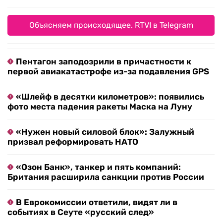
Объясняем происходящее. RTVI в Telegram
Пентагон заподозрили в причастности к
первой авиакатастрофе из-за подавления GPS
«Шлейф в десятки километров»: появились
фото места падения ракеты Маска на Луну
«Нужен новый силовой блок»: Залужный
призвал реформировать НАТО
«Озон Банк», танкер и пять компаний:
Британия расширила санкции против России
В Еврокомиссии ответили, видят ли в
событиях в Сеуте «русский след»