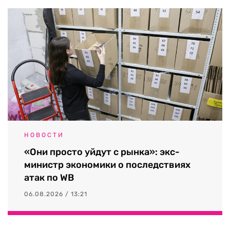
НОВОСТИ
«Они просто уйдут с рынка»: экс-
министр экономики о последствиях
атак по WB
06.08.2026 / 13:21