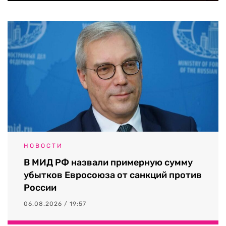
НОВОСТИ
В МИД РФ назвали примерную сумму
убытков Евросоюза от санкций против
России
06.08.2026 / 19:57