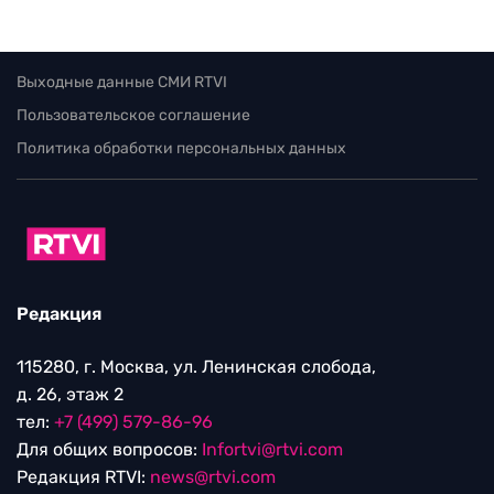
Выходные данные СМИ RTVI
Пользовательское соглашение
Политика обработки персональных данных
Редакция
115280, г. Москва, ул. Ленинская слобода,
д. 26, этаж 2
тел:
+7 (499) 579-86-96
Для общих вопросов:
Infortvi@rtvi.com
Редакция RTVI:
news@rtvi.com