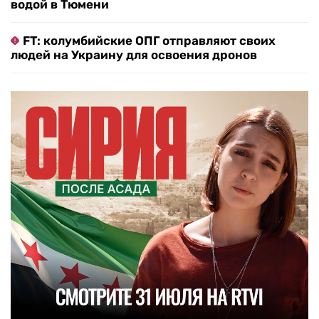
водой в Тюмени
FT: колумбийские ОПГ отправляют своих
людей на Украину для освоения дронов