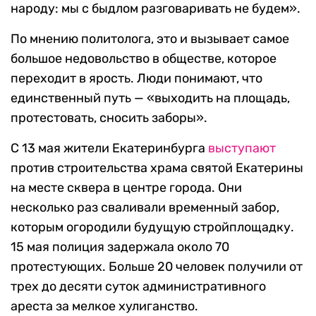
народу: мы с быдлом разговаривать не будем».
По мнению политолога, это и вызывает самое
большое недовольство в обществе, которое
переходит в ярость. Люди понимают, что
единственный путь — «выходить на площадь,
протестовать, сносить заборы».
С 13 мая жители Екатеринбурга
выступают
против строительства храма святой Екатерины
на месте сквера в центре города. Они
несколько раз сваливали временный забор,
которым огородили будущую стройплощадку.
15 мая полиция задержала около 70
протестующих. Больше 20 человек получили от
трех до десяти суток административного
ареста за мелкое хулиганство.