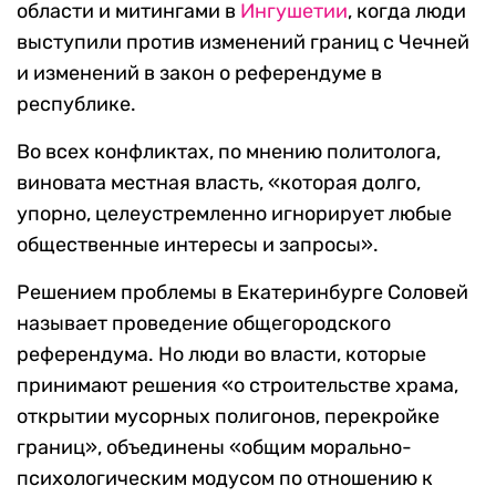
области и митингами в
Ингушетии
, когда люди
выступили против изменений границ с Чечней
и изменений в закон о референдуме в
республике.
Во всех конфликтах, по мнению политолога,
виновата местная власть, «которая долго,
упорно, целеустремленно игнорирует любые
общественные интересы и запросы».
Решением проблемы в Екатеринбурге Соловей
называет проведение общегородского
референдума. Но люди во власти, которые
принимают решения «о строительстве храма,
открытии мусорных полигонов, перекройке
границ», объединены «общим морально-
психологическим модусом по отношению к