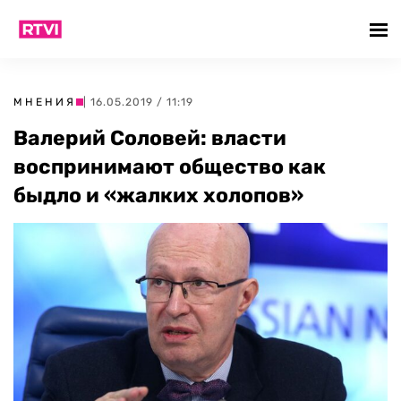
МНЕНИЯ
| 16.05.2019 / 11:19
Валерий Соловей: власти
воспринимают общество как
быдло и «жалких холопов»