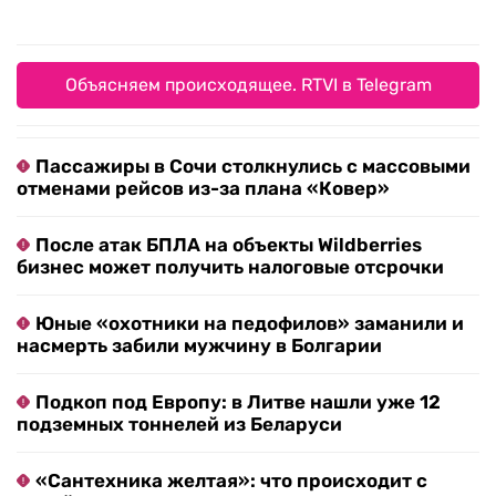
Объясняем происходящее. RTVI в Telegram
Пассажиры в Сочи столкнулись с массовыми
отменами рейсов из-за плана «Ковер»
После атак БПЛА на объекты Wildberries
бизнес может получить налоговые отсрочки
Юные «охотники на педофилов» заманили и
насмерть забили мужчину в Болгарии
Подкоп под Европу: в Литве нашли уже 12
подземных тоннелей из Беларуси
«Сантехника желтая»: что происходит с