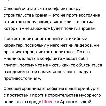
Соловей считает, что конфликт вокруг
строительства храма — это не противостояние
атеистов и верующих, а «конфликт власти»,
который «неизбежно» будет политизирован.
Протест носит спонтанный и стихийный
характер, поскольку у него нет ни лидеров, ни
организаторов, считает политолог. По его
мнению, власть в конфликте «ведет себя
глупо», потому что не «хоть как-то объясниться
с людьми» и тем самым «повышает градус
противостояния».
Соловей сравнивает события в Екатеринбурге
с протестами против строительства мусорного
полигона в городе
Шиесе
в Архангельской