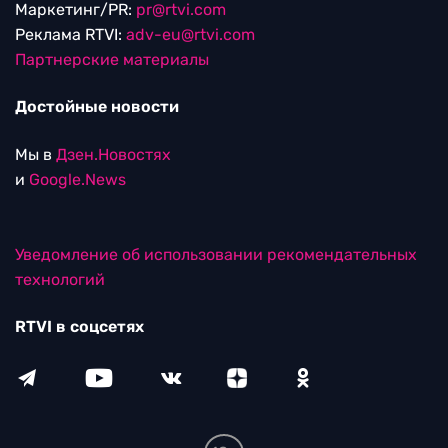
Маркетинг/PR:
pr@rtvi.com
Реклама RTVI:
adv-eu@rtvi.com
Партнерские материалы
Достойные новости
Мы в
Дзен.Новостях
и
Google.News
Уведомление об использовании рекомендательных
технологий
RTVI в соцсетях