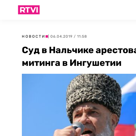
НОВОСТИ
| 06.04.2019 / 11:58
Суд в Нальчике арестов
митинга в Ингушетии