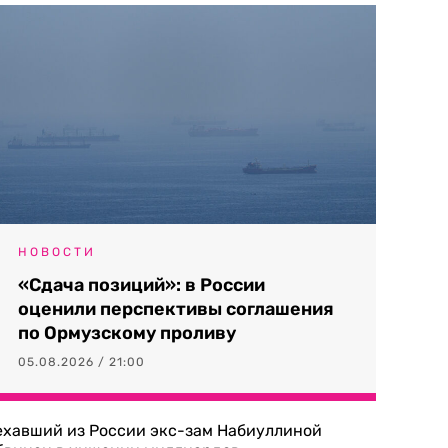
НОВОСТИ
«Сдача позиций»: в России
оценили перспективы соглашения
по Ормузскому проливу
05.08.2026 / 21:00
ехавший из России экс-зам Набиуллиной