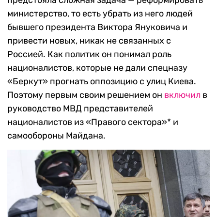
министерство, то есть убрать из него людей
бывшего президента Виктора Януковича и
привести новых, никак не связанных с
Россией. Как политик он понимал роль
националистов, которые не дали спецназу
«Беркут» прогнать оппозицию с улиц Киева.
Поэтому первым своим решением он
включил
в
руководство МВД представителей
националистов из «Правого сектора»* и
самообороны Майдана.