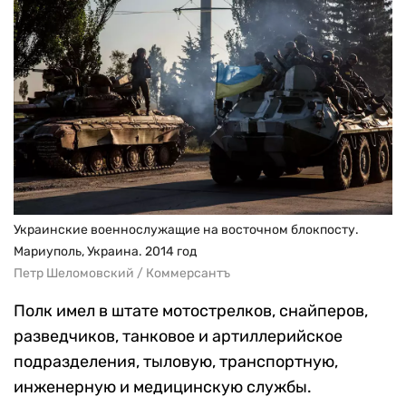
Украинские военнослужащие на восточном блокпосту.
Мариуполь, Украина. 2014 год
Петр Шеломовский / Коммерсантъ
Полк имел в штате мотострелков, снайперов,
разведчиков, танковое и артиллерийское
подразделения, тыловую, транспортную,
инженерную и медицинскую службы.