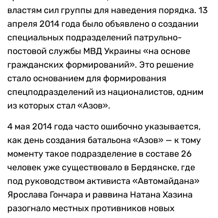
властям сил группы для наведения порядка. 13
апреля 2014 года было объявлено о создании
специальных подразделений патрульно-
постовой службы МВД Украины «на основе
гражданских формирований». Это решение
стало основанием для формирования
спецподразделений из националистов, одним
из которых стал «Азов».
4 мая 2014 года часто ошибочно указывается,
как день создания батальона «Азов» — к тому
моменту такое подразделение в составе 26
человек уже существовало в Бердянске, где
под руководством активиста «Автомайдана»
Ярослава Гончара и раввина Натана Хазина
разогнало местных противников новых