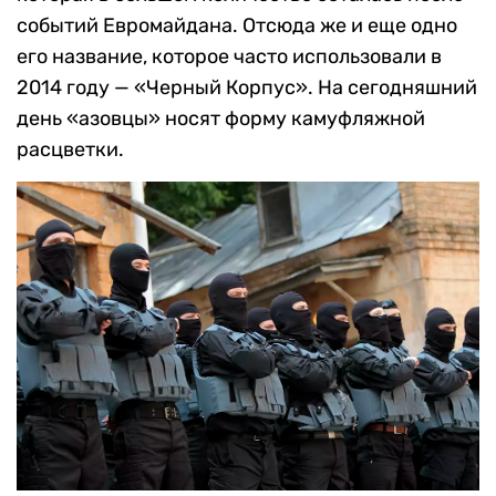
событий Евромайдана. Отсюда же и еще одно
его название, которое часто использовали в
2014 году — «Черный Корпус». На сегодняшний
день «азовцы» носят форму камуфляжной
расцветки.