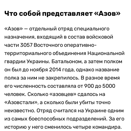
Что собой представляет «Азов»
«Азов» — отдельный отряд специального
назначения, входящий в состав войсковой
части 3057 Восточного оперативно-
территориального объединения Национальной
гвардии Украины. Батальоном, а затем полком
он был до ноября 2014 года, однако название
полка за ним не закрепилось. В разное время
его численность составляла от 900 до 5000
человек. Сколько «азовцев» сдалось на
«Азовстали», а сколько были убиты точно
неизвестно. Отряд считался на Украине одним
из самых боеспособных подразделений. За его
историю у него сменилось четыре командира.