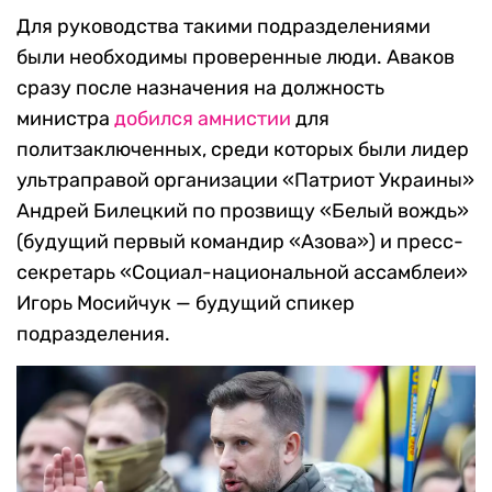
Для руководства такими подразделениями
были необходимы проверенные люди. Аваков
сразу после назначения на должность
министра
добился амнистии
для
политзаключенных, среди которых были лидер
ультраправой организации «Патриот Украины»
Андрей Билецкий по прозвищу «Белый вождь»
(будущий первый командир «Азова») и пресс-
секретарь «Социал-национальной ассамблеи»
Игорь Мосийчук — будущий спикер
подразделения.