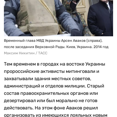
Временный глава МВД Украины Арсен Аваков (справа),
после заседания Верховной Рады. Киев, Украина. 2014 год
Максим Никитин / ТАСС
Тем временем в городах на востоке Украины
пророссийские активисты митинговали и
захватывали здания местных советов,
администраций и отделов милиции. Старый
состав правоохранительных органов или
дезертировал или был морально не готов
действовать. На этом фоне Аваков решил
организовать из имеющихся лояльных новым