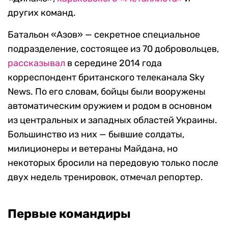
других команд.
Батальон «Азов» — секретное специальное
подразделение, состоящее из 70 добровольцев,
рассказывал
в середине 2014 года
корреспондент британского телеканала Sky
News. По его словам, бойцы были вооружены
автоматическим оружием и родом в основном
из центральных и западных областей Украины.
Большинство из них — бывшие солдаты,
милиционеры и ветераны Майдана, но
некоторых бросили на передовую только после
двух недель тренировок, отмечал репортер.
Первые командиры