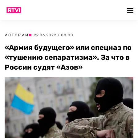
ИСТОРИИ
| 29.06.2022 / 08:00
«Армия будущего» или спецназ по
«тушению сепаратизма». За что в
России судят «Азов»