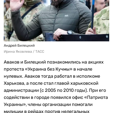
Андрей Билецкий
Ирина Яковлева / ТАСС
Аваков и Билецкий познакомились на акциях
протеста «Украина без Кучмы» в начале
нулевых. Аваков тогда работал в исполкоме
Харькова, а после стал главой харьковской
администрации (с 2005 по 2010 годы). При его
содействии в городе появился офис «Патриота
Украины», члены организации помогали
милиции в рейдах против нелегальных