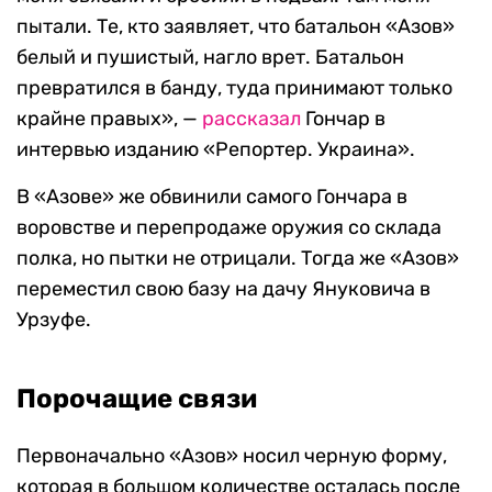
пытали. Те, кто заявляет, что батальон «Азов»
белый и пушистый, нагло врет. Батальон
превратился в банду, туда принимают только
крайне правых», —
рассказал
Гончар в
интервью изданию «Репортер. Украина».
В «Азове» же обвинили самого Гончара в
воровстве и перепродаже оружия со склада
полка, но пытки не отрицали. Тогда же «Азов»
переместил свою базу на дачу Януковича в
Урзуфе.
Порочащие связи
Первоначально «Азов» носил черную форму,
которая в большом количестве осталась после