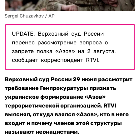
Sergei Chuzavkov / AP
UPDATE. Верховный суд России
перенес рассмотрение вопроса о
запрете полка «Азов» на 2 августа,
сообщает корреспондент RTVI.
Верховный суд России 29 июня рассмотрит
требование Генпрокуратуры признать
украинское формирование «Азов»
террористической организацией. RTVI
выяснял, откуда взялся «Азов», кто в него
входит и почему членов этой структуры
называют неонацистами.