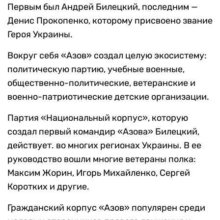
Первым был Андрей Билецкий, последним —
Денис Прокопенко, которому присвоено звание
Героя Украины.
Вокруг себя «Азов» создал целую экосистему:
политическую партию, учебные военные,
общественно-политические, ветеранские и
военно-патриотические детские организации.
Партия «Национальный корпус», которую
создал первый командир «Азова» Билецкий,
действует. во многих регионах Украины. В ее
руководство вошли многие ветераны полка:
Максим Жорин, Игорь Михайленко, Сергей
Коротких и другие.
Гражданский корпус «Азов» популярен среди