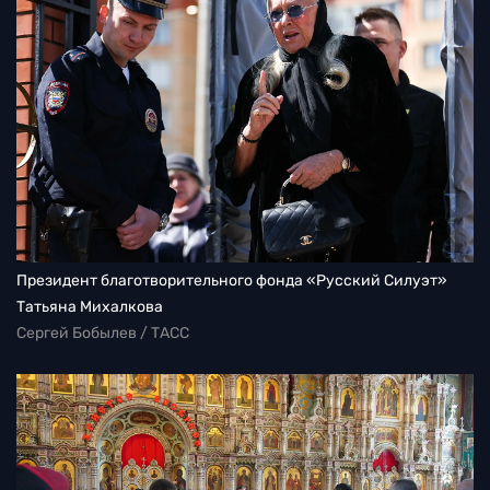
Президент благотворительного фонда «Русский Силуэт»
Татьяна Михалкова
Сергей Бобылев / ТАСС