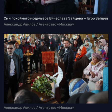
Сын покойного модельера Вячеслава Зайцева — Егор Зайцев
Александр Авилов / Агентство «Москва»
Александр Авилов / Агентство «Москва»