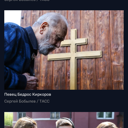
Певец Бедрос Киркоров
Сергей Бобылев / ТАСС