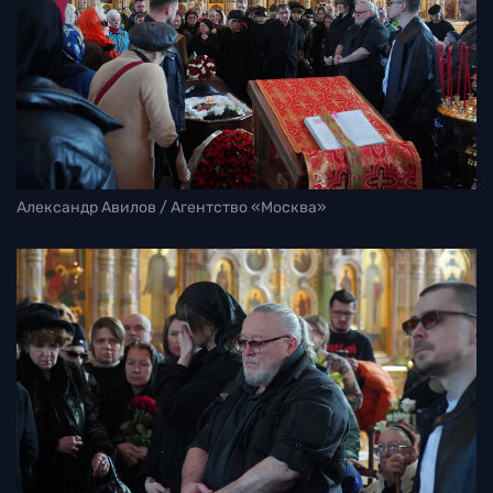
Александр Авилов / Агентство «Москва»