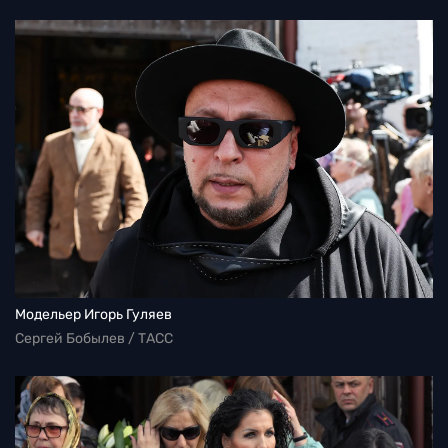
Модельер Игорь Гуляев
Сергей Бобылев / ТАСС