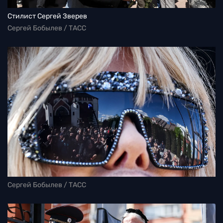
Стилист Сергей Зверев
Сергей Бобылев / ТАСС
Сергей Бобылев / ТАСС