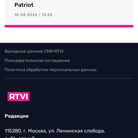
Patriot
10.08.2026 / 13:20
Выходные данные СМИ RTVI
Пользовательское соглашение
Политика обработки персональных данных
Редакция
115280, г. Москва, ул. Ленинская слобода,