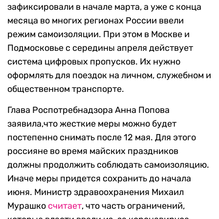
зафиксировали в начале марта, а уже с конца
месяца во многих регионах России ввели
режим самоизоляции. При этом в Москве и
Подмосковье с середины апреля действует
система цифровых пропусков. Их нужно
оформлять для поездок на личном, служебном и
общественном транспорте.
Глава Роспотребнадзора Анна Попова
заявила,что жесткие меры можно будет
постепенно снимать после 12 мая. Для этого
россияне во время майских праздников
должны продолжить соблюдать самоизоляцию.
Иначе меры придется сохранить до начала
июня. Министр здравоохранения Михаил
Мурашко
считает
, что часть ограничений,