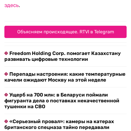
здесь
.
Объясняем происходящее. RTVI в Telegram
Freedom Holding Corp. помогает Казахстану
развивать цифровые технологии
Перепады настроения: какие температурные
качели ожидают Москву на этой неделе
Ущерб на 700 млн: в Беларуси поймали
фигуранта дела о поставках некачественной
тушенки на СВО
«Серьезный провал»: камеры на катерах
британского спецназа тайно передавали