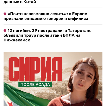
данные в Китай
«Почти невозможно лечить»: в Европе
признали эпидемию гонореи и сифилиса
12 погибли, 39 пострадали: в Татарстане
объявили траур после атаки БПЛА на
Нижнекамск