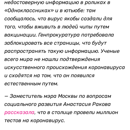
недостоверную информацию в роликах в
«Одноклассниках» и в ютьюбе: там
сообщалось, что вирус якобы создали для
того, чтобы вживить в людей чипы путем
вакцинации.
Генпрокуратура потребовала
заблокировать все страницы, что будут
распространять такую информацию.
Ученые
всего мира не нашли подтверждения
искусственного происхождения коронавируса
и сходятся на том, что он появился
естественным путем.
— Заместитель мэра Москвы по вопросам
социального развития Анастасия Ракова
рассказала
, что в столице провели миллион
тестов на коронавирус.