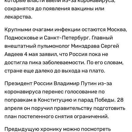
которые власти ввели из-за коронавируса,
сохранятся до появления вакцины или
лекарства.
Крупными очагами инфекции остаются Москва,
Подмосковье и Санкт-Петербург. Главный
внештатный пульмонолог Минздрава Сергей
Авдеев 4 мая заявил, что Россия пока не
достигла пика заболеваемости. По его словам,
стране еще далеко до выхода на плато.
Президент России Владимир Путин из-за
коронавируса перенес голосование по
поправкам в Конституцию и парад Победы. 28
апреля он поручил правительству подготовить
план постепенного снятия ограничений.
Предыдущую хронику можно посмотреть