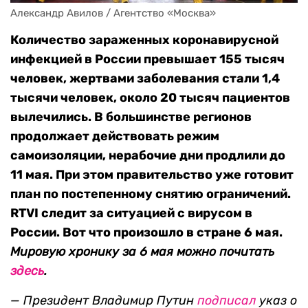
Александр Авилов / Агентство «Москва»
Количество зараженных коронавирусной
инфекцией в России превышает 155 тысяч
человек, жертвами заболевания стали 1,4
тысячи человек, около 20 тысяч пациентов
вылечились. В большинстве регионов
продолжает действовать режим
самоизоляции, нерабочие дни продлили до
11 мая. При этом правительство уже готовит
план по постепенному снятию ограничений.
RTVI следит за ситуацией с вирусом в
России. Вот что произошло в стране 6 мая.
Мировую хронику за 6 мая можно почитать
здесь
.
— Президент Владимир Путин
подписал
указ
о