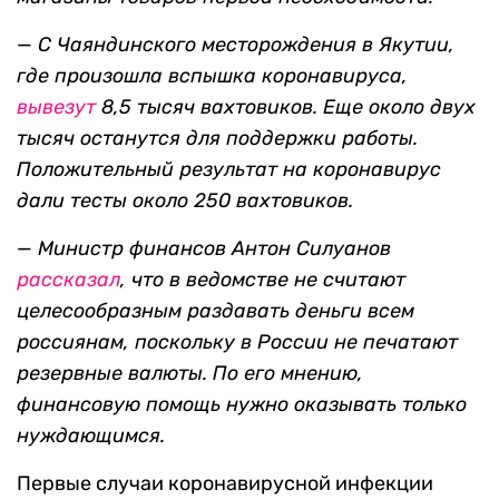
— С Чаяндинского месторождения в Якутии,
где произошла вспышка коронавируса,
вывезут
8,5 тысяч вахтовиков. Еще около двух
тысяч останутся для поддержки работы.
Положительный результат на коронавирус
дали тесты около 250 вахтовиков.
— Министр финансов Антон Силуанов
рассказал
, что в ведомстве не считают
целесообразным раздавать деньги всем
россиянам, поскольку в России не печатают
резервные валюты. По его мнению,
финансовую помощь нужно оказывать только
нуждающимся.
Первые случаи коронавирусной инфекции