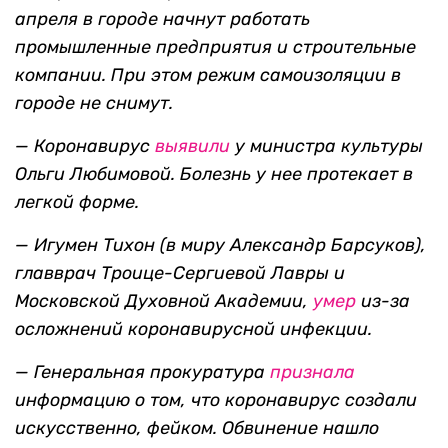
апреля в городе начнут работать
промышленные предприятия и строительные
компании. При этом режим самоизоляции в
городе не снимут.
— Коронавирус
выявили
у министра культуры
Ольги Любимовой. Болезнь у нее протекает в
легкой форме.
— Игумен Тихон (в миру Александр Барсуков),
главврач Троице-Сергиевой Лавры и
Московской Духовной Академии,
умер
из-за
осложнений коронавирусной инфекции.
— Генеральная прокуратура
признала
информацию о том, что коронавирус создали
искусственно, фейком. Обвинение нашло