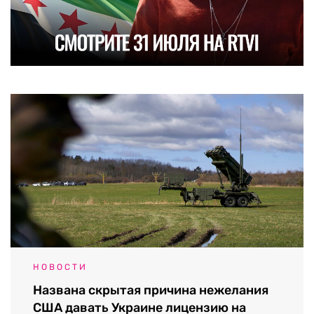
НОВОСТИ
Названа скрытая причина нежелания
США давать Украине лицензию на