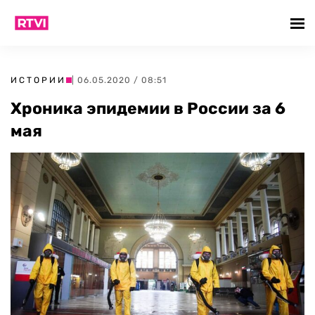
ИСТОРИИ
| 06.05.2020 / 08:51
Хроника эпидемии в России за 6
мая