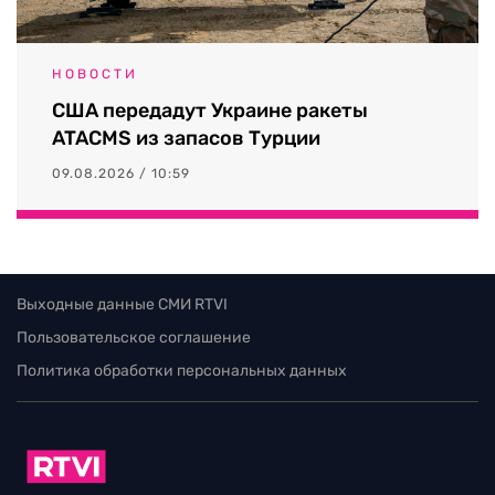
НОВОСТИ
США передадут Украине ракеты
ATACMS из запасов Турции
09.08.2026 / 10:59
Выходные данные СМИ RTVI
Пользовательское соглашение
Политика обработки персональных данных