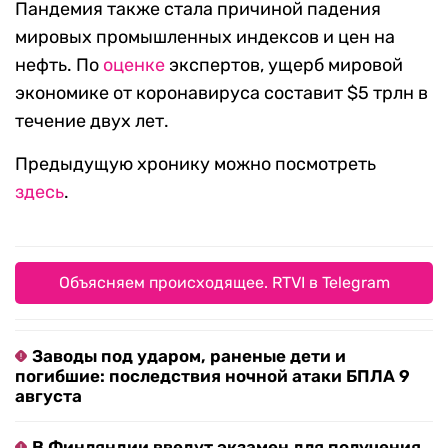
Пандемия также стала причиной падения
мировых промышленных индексов и цен на
нефть. По
оценке
экспертов, ущерб мировой
экономике от коронавируса составит $5 трлн в
течение двух лет.
Предыдущую хронику можно посмотреть
здесь
.
Объясняем происходящее. RTVI в Telegram
Заводы под ударом, раненые дети и
погибшие: последствия ночной атаки БПЛА 9
августа
В Финляндии введут экзамен для получения