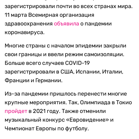
зарегистрировали почти во всех странах мира.
11 марта Всемирная организация
здравоохранения
объявила
о пандемии
коронавируса.
Многие страны с началом эпидемии закрыли
свои границы и ввели режим самоизоляции.
Больше всего случаев COVID-19
зарегистрировали в США, Испании, Италии,
Франции и Германии.
Из-за пандемии пришлось перенести многие
крупные мероприятия. Так, Олимпиада в Токио
пройдет
в 2021 году. Также отменили
музыкальный конкурс «Евровидение» и
Чемпионат Европы по футболу.