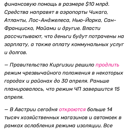
финансовую помощь в размере $10 млрд.
Средства направят в аэропорты Чикаго,
Атланты, Лос-Анджелеса, Нью-Йорка, Сан-
Франциско, Майами и другие. Власти
рассчитывают, что деньги будут потрачены на
зарплату, а также оплату коммунальных услуг
и долгов.
— Правительство Киргизии решило
продлить
режим чрезвычайного положения в некоторых
городах и районах до 30 апреля. Раньше
планировалось, что режим ЧП завершится 15
апреля.
— В Австрии сегодня
откроются
больше 14
тысяч хозяйственных магазинов и автомоек в
рамках ослабления режима изоляции. Все