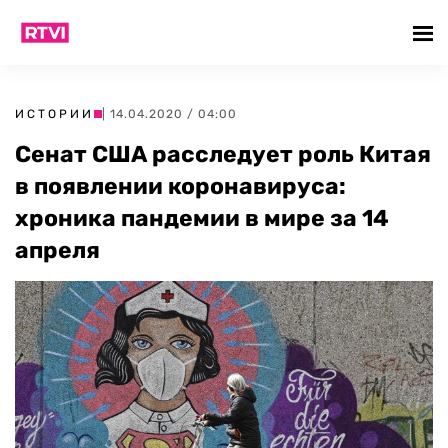
ИСТОРИИ
| 14.04.2020 / 04:00
Сенат США расследует роль Китая
в появлении коронавируса:
хроника пандемии в мире за 14
апреля