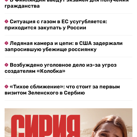
гражданства
Ситуация с газом в ЕС усугубляется:
приходится закупать у России
Ледяная камера и цепи: в США задержали
запросившую убежище россиянку
Возбуждено уголовное дело из-за угроз
создателям «Колобка»
«Тихое сближение»: что стоит за первым
визитом Зеленского в Сербию