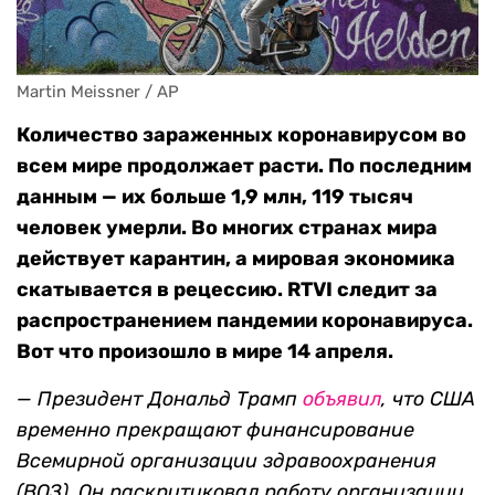
Martin Meissner / AP
Количество зараженных коронавирусом во
всем мире продолжает расти. По последним
данным — их больше 1,9 млн, 119 тысяч
человек умерли. Во многих странах мира
действует карантин, а мировая экономика
скатывается в рецессию. RTVI следит за
распространением пандемии коронавируса.
Вот что произошло в мире 14 апреля.
—
Президент Дональд Трамп
объявил
, что США
временно прекращают финансирование
Всемирной организации здравоохранения
(ВОЗ). Он раскритиковал работу организации