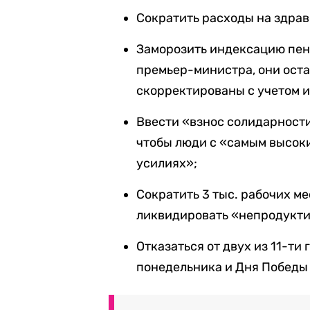
Сократить расходы на здрав
Заморозить индексацию пен
премьер-министра, они оста
скорректированы с учетом 
Ввести «взнос солидарности
чтобы люди с «самым высок
усилиях»;
Сократить 3 тыс. рабочих ме
ликвидировать «непродукти
Отказаться от двух из 11-т
понедельника и Дня Победы 