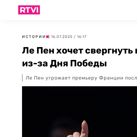
ИСТОРИИ
| 16.07.2025 / 16:17
Ле Пен хочет свергнуть
из-за Дня Победы
Ле Пен угрожает премьеру Франции пос