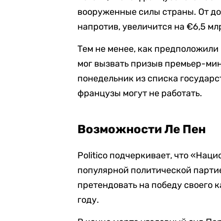
вооруженные силы страны. От до
напротив, увеличится на €6,5 мл
Тем не менее, как предположили 
мог вызвать призыв премьер-ми
понедельник из списка государс
французы могут не работать.
Возможности Ле Пен
Politico подчеркивает, что «Нац
популярной политической парти
претендовать на победу своего 
году.