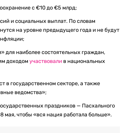
оохранение с €10 до €5 млрд;
сий и социальных выплат. По словам
нутся на уровне предыдущего года и не будут
инфляции;
» для наиболее состоятельных граждан,
им доходом
участвовали
в национальных
ст в государственном секторе, а также
вные ведомства»;
и государственных праздников — Пасхального
8 мая, чтобы «вся нация работала больше».