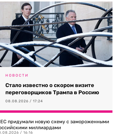
НОВОСТИ
Стало известно о скором визите
переговорщиков Трампа в Россию
08.08.2026 / 17:24
 ЕС придумали новую схему с замороженными
оссийскими миллиардами
.08.2026 / 16:16