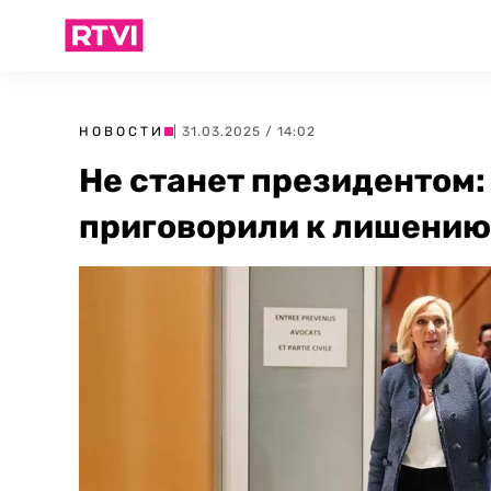
НОВОСТИ
| 31.03.2025 / 14:02
Не станет президентом:
приговорили к лишению