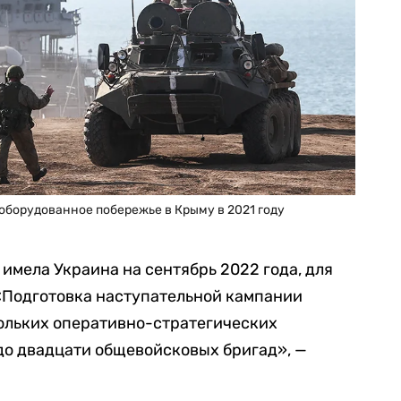
оборудованное побережье в Крыму в 2021 году
е имела Украина на сентябрь 2022 года, для
 «Подготовка наступательной кампании
кольких оперативно-стратегических
 до двадцати общевойсковых бригад», —