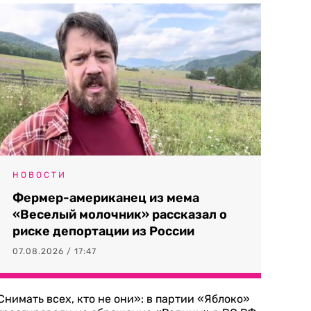
НОВОСТИ
Фермер-американец из мема
«Веселый молочник» рассказал о
риске депортации из России
07.08.2026 / 17:47
Снимать всех, кто не они»: в партии «Яблоко»