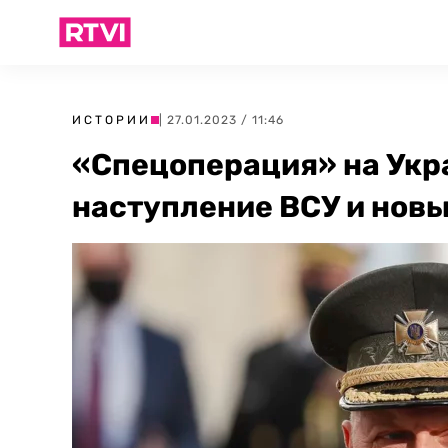
ИСТОРИИ
| 27.01.2023 / 11:46
«Спецоперация» на Укра
наступление ВСУ и нов