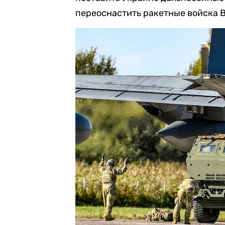
переоснастить ракетные войска 