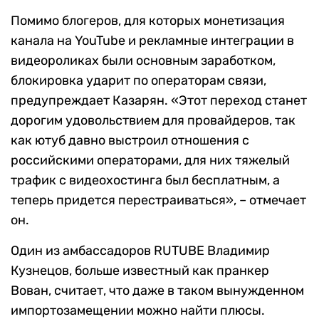
Помимо блогеров, для которых монетизация
канала на YouTube и рекламные интеграции в
видеороликах были основным заработком,
блокировка ударит по операторам связи,
предупреждает Казарян. «Этот переход станет
дорогим удовольствием для провайдеров, так
как ютуб давно выстроил отношения с
российскими операторами, для них тяжелый
трафик с видеохостинга был бесплатным, а
теперь придется перестраиваться», – отмечает
он.
Один из амбассадоров RUTUBE Владимир
Кузнецов, больше известный как пранкер
Вован, считает, что даже в таком вынужденном
импортозамещении можно найти плюсы.