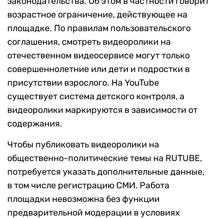
законодательства. Об этом в частности говорит
возрастное ограничение, действующее на
площадке. По правилам пользовательского
соглашения, смотреть видеоролики на
отечественном видеосервисе могут только
совершеннолетние или дети и подростки в
присутствии взрослого. На YouTube
существует система детского контроля, а
видеоролики маркируются в зависимости от
содержания.
Чтобы публиковать видеоролики на
общественно-политические темы на RUTUBE,
потребуется указать дополнительные данные,
в том числе регистрацию СМИ. Работа
площадки невозможна без функции
предварительной модерации в условиях