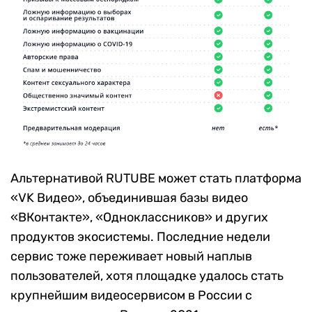
Альтернативой RUTUBE может стать платформа
«VK Видео», объединившая базы видео
«ВКонтакте», «Одноклассников» и других
продуктов экосистемы. Последние недели
сервис тоже переживает новый наплыв
пользователей, хотя площадке удалось стать
крупнейшим видеосервисом в России с