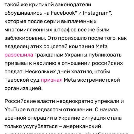
такой же критикой законодатели
обрушивались на Facebook* и Instagram*,
которые после серии выплаченных
многомиллионных штрафов все же были
заблокированы. Это произошло после того, как
владелец этих соцсетей компания Meta
разрешила
гражданам Украины публиковать
призывы к насилию в отношении российских
солдат. Нескольких дней хватило, чтобы
Тверской суд
признал
Meta экстремистской
организацией.
Российские власти неоднократно упрекали и
YouTube в предвзятом отношении. С начала
военной операции в Украине ситуация стала
только усугубляться – американский