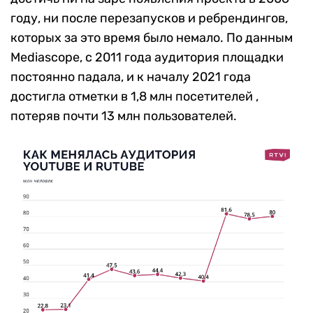
году, ни после перезапусков и ребрендингов,
которых за это время было немало. По данным
Mediascope, c 2011 года аудитория площадки
постоянно падала, и к началу 2021 года
достигла отметки в 1,8 млн посетителей ,
потеряв почти 13 млн пользователей.