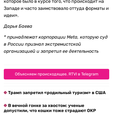
которое было в курсе того, что происходит на
Западе и часто заимствовало оттуда форматы и
идеи».
Дарья Баева
* принадлежат корпорации Meta, которую суд
в России признал экстремистской
организацией и запретил ее деятельность
Объясняем происходящее. RTVI в Telegram
Трамп запретил «родильный туризм» в США
В вечной гонке за хвостом: ученые
допустили, что кошки тоже страдают ОКР