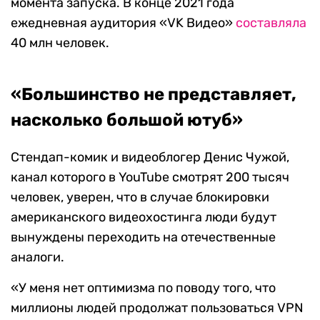
момента запуска. В конце 2021 года
ежедневная аудитория «VK Видео»
составляла
40 млн человек.
«Большинство не представляет,
насколько большой ютуб»
Стендап-комик и видеоблогер Денис Чужой,
канал которого в YouTube смотрят 200 тысяч
человек, уверен, что в случае блокировки
американского видеохостинга люди будут
вынуждены переходить на отечественные
аналоги.
«У меня нет оптимизма по поводу того, что
миллионы людей продолжат пользоваться VPN