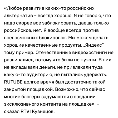
«Любое развитие каких-то российских
альтернатив – всегда хорошо. Я не говорю, что
надо скорее все заблокировать, даешь только
российское, нет. Я вообще всегда против
всевозможных блокировок. Мы можем делать
хорошие качественные продукты, „Яндекс“
тому пример. Отечественные видеохостинги не
развивались, потому что были не нужны. В них
не вкладывали деньги, не привлекали туда
какую-то аудиторию, не пытались удержать.
RUTUBE долгое время был достаточно такой
закрытой площадкой. Возможно, что сейчас
многие блогеры задумаются о создании
эксклюзивного контента на площадке», –
сказал RTVI Кузнецов.