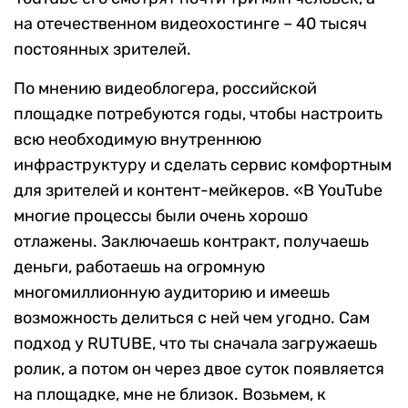
на отечественном видеохостинге – 40 тысяч
постоянных зрителей.
По мнению видеоблогера, российской
площадке потребуются годы, чтобы настроить
всю необходимую внутреннюю
инфраструктуру и сделать сервис комфортным
для зрителей и контент-мейкеров. «В YouTube
многие процессы были очень хорошо
отлажены. Заключаешь контракт, получаешь
деньги, работаешь на огромную
многомиллионную аудиторию и имеешь
возможность делиться с ней чем угодно. Сам
подход у RUTUBE, что ты сначала загружаешь
ролик, а потом он через двое суток появляется
на площадке, мне не близок. Возьмем, к