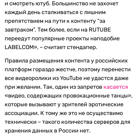
и смотреть ютуб. Большинство не захочет
каждый день сталкиваться с лишним
препятствием на пути к контенту “за
завтраком”. Тем более, если на RUTUBE
переедут популярные проекты наподобие
LABELCOM», – считает стендапер.
Правила размещения контента у российских
платформ гораздо жестче, поэтому перенести
все видеоролики из YouTube не удастся даже
при желании. Так, один из запретов
касается
«видео, содержащих провокационные танцы»,
которые вызывают у зрителей эротические
ассоциации. К тому же это не осуществимо
технически – такого количества серверов для
хранения данных в России нет.