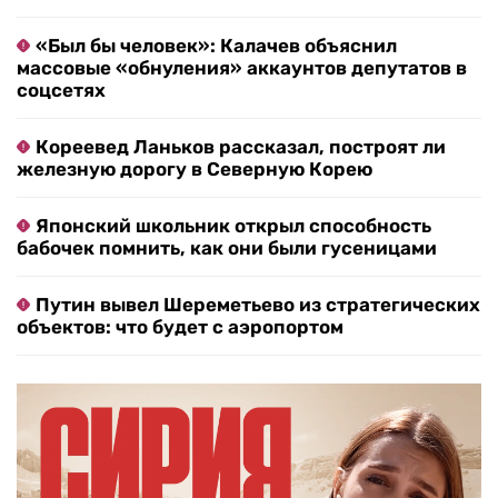
«Был бы человек»: Калачев объяснил
массовые «обнуления» аккаунтов депутатов в
соцсетях
Кореевед Ланьков рассказал, построят ли
железную дорогу в Северную Корею
Японский школьник открыл способность
бабочек помнить, как они были гусеницами
Путин вывел Шереметьево из стратегических
объектов: что будет с аэропортом