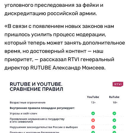
уголовного преследования за фейки и
дискредитацию российской армии.
«В связи с появлением новых законов нам
пришлось усилить процесс модерации,
который теперь может занять дополнительное
время, но достоверный контент — наш
приоритет, — рассказал RTVI генеральный
директор RUTUBE Александр Моисеев.