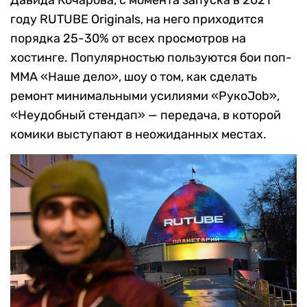
году RUTUBE Originals, на него приходится
порядка 25-30% от всех просмотров на
хостинге. Популярностью пользуются бои поп-
ММА «Наше дело», шоу о том, как сделать
ремонт минимальными усилиями «РукоJob»,
«Неудобный стендап» — передача, в которой
комики выступают в неожиданных местах.