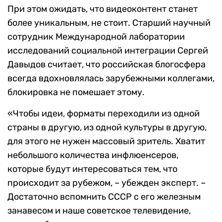
При этом ожидать, что видеоконтент станет
более уникальным, не стоит. Старший научный
сотрудник Международной лаборатории
исследований социальной интеграции Сергей
Давыдов считает, что российская блогосфера
всегда вдохновлялась зарубежными коллегами,
блокировка не помешает этому.
«Чтобы идеи, форматы переходили из одной
страны в другую, из одной культуры в другую,
для этого не нужен массовый зритель. Хватит
небольшого количества инфлюенсеров,
которые будут интересоваться тем, что
происходит за рубежом, – убежден эксперт. –
Достаточно вспомнить СССР с его железным
занавесом и наше советское телевидение,