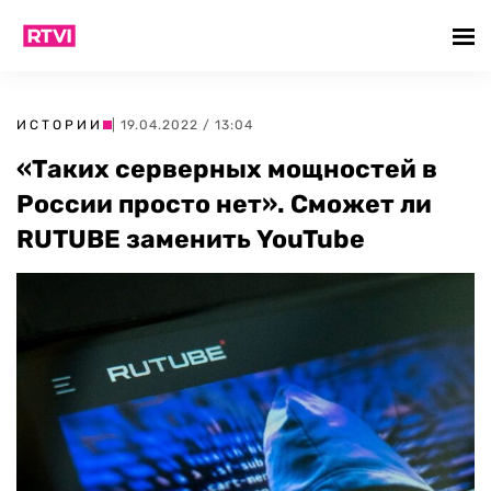
ИСТОРИИ
| 19.04.2022 / 13:04
«Таких серверных мощностей в
России просто нет». Сможет ли
RUTUBE заменить YouTube