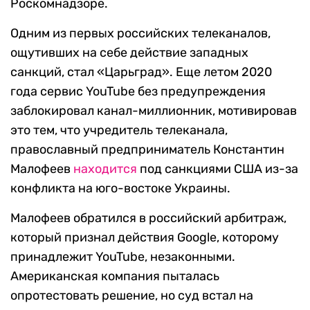
Роскомнадзоре.
Одним из первых российских телеканалов,
ощутивших на себе действие западных
санкций, стал «Царьград». Еще летом 2020
года сервис YouTube без предупреждения
заблокировал канал-миллионник, мотивировав
это тем, что учредитель телеканала,
православный предприниматель Константин
Малофеев
находится
под санкциями США из-за
конфликта на юго-востоке Украины.
Малофеев обратился в российский арбитраж,
который признал действия Google, которому
принадлежит YouTube, незаконными.
Американская компания пыталась
опротестовать решение, но суд встал на