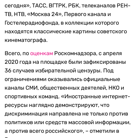
сегодня», ТАСС, ВГТРК, РБК, телеканалов РЕН-
ТВ, НТВ, «Москва 24», Первого канала и
Гостелерадиофонда, в коллекции которого
находятся классические картины советского
кинематографа.
Всего, по
оценкам
Роскомнадзора, с апреля
2020 года на площадке были зафиксированы
36 случаев избирательной цензуры. Под
ограничениями оказывались официальные
каналы СМИ, общественных деятелей, НКО и
спортивных команд. «Иностранные интернет-
ресурсы наглядно демонстрируют, что
дискриминация направлена не только против
политиков или средств массовой информации,
а против всего российского», – отметили в