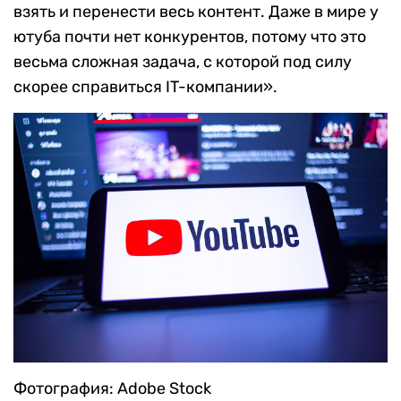
взять и перенести весь контент. Даже в мире у
ютуба почти нет конкурентов, потому что это
весьма сложная задача, с которой под силу
скорее справиться IT-компании».
Фотография: Adobe Stock