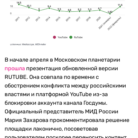
В начале апреля в Московском планетарии
прошла
презентация обновленной версии
RUTUBE. Она совпала по времени с
обострением конфликта между российскими
властями и платформой YouTube из-за
блокировки аккаунта канала Госдумы.
Официальный представитель МИД России
Мария Захарова прокомментировала решение
площадки лаконично, посоветовав
пользователям поскорее переносить контент