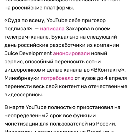
на российские платформы.
«Судя по всему, YouTube себе приговор
подписал», —
написала
Захарова в своем
телеграм-канале. Буквально на следующий
день российские разработчики из компании
Juice Development
анонсировали
новый
сервис, способный переносить сотни
видеороликов и целые каналы во «ВКонтакте».
Минобрнауки
потребовало
от вузов до 4 апреля
перенести весь свой контент на отечественные
видеосервисы.
В марте YouTube полностью приостановил на
неопределенный срок все функции
монетизации для пользователей из России.