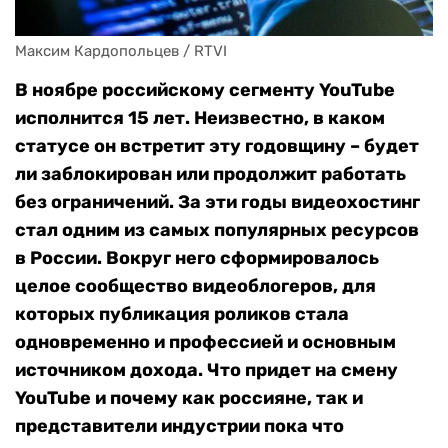
Максим Кардопольцев / RTVI
В ноябре российскому сегменту YouTube
исполнится 15 лет. Неизвестно, в каком
статусе он встретит эту годовщину – будет
ли заблокирован или продолжит работать
без ограничений. За эти годы видеохостинг
стал одним из самых популярных ресурсов
в России. Вокруг него сформировалось
целое сообщество видеоблогеров, для
которых публикация роликов стала
одновременно и профессией и основным
источником дохода. Что придет на смену
YouTube и почему как россияне, так и
представители индустрии пока что