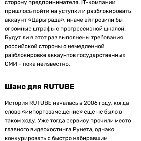
сторону предпринимателя. IT-компании
пришлось пойти на уступки и разблокировать
аккаунт «Царьграда», иначе ей грозили бы
огромные штрафы с прогрессивной шкалой.
Будут ли в этот раз выполнены требования
российской стороны о немедленной
разблокировке аккаунтов государственных
СМИ – пока неизвестно.
Шанс для RUTUBE
История RUTUBE началась в 2006 году, когда
слово «импортозамещение» еще не было в
таком ходу. Уже тогда сервису прочили место
главного видеохостинга Рунета, однако
конкурировать с быстро набиравшим