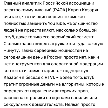
Главный аналитик Российской ассоциации
электрокоммуникаций (РАЭК) Карен Казарян
считает, что ни один сервис не сможет
полностью заменить YouTube. «Большинство
людей не представляют, насколько большой
ютуб, даже только его российский сегмент.
Сколько часов видео загружается туда каждую
минуту. Таких серверных мощностей на
сегодняшний день в России просто нет, как и
нет инструментов для оперативной модерации
контента и комментариев, – подчеркнул
Казарян в беседе с RTVI. – Более того, ютуб
тратит огромные деньги на алгоритмы, которые
определяют нарушения авторских прав,
распознают ролики со сценами насилия или
сексуальных домогательств. Нельзя просто