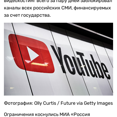
видеохостинг всего за пару дней заблокировал
каналы всех российских СМИ, финансируемых
за счет государства.
Фотография: Olly Curtis / Future via Getty Images
Ограничения коснулись МИА «Россия