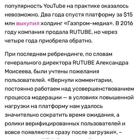
популярность YouTube на практике оказалось
невозможно. Два года спустя платформу за $15
млн
выкупил
холдинг «Газпром-медиа». В 2016
году компания продала RUTUBE, но через
четыре года приобрела обратно.
При последнем ребрендинге, по словам
генерального директора RUTUBE Александра
Моисеева, были учтены пожелания
пользователей. «Вернули комментарии,
постоянно работаем над усовершенствованием
процесса модерации — в условиях повышенной
нагрузки на платформу нам удалось
значительно сократить время ожидания, а
ролики верифицированных пользователей и
вовсе появляются сразу после загрузки», –