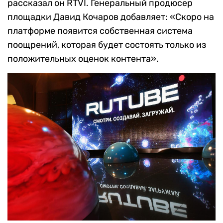
рассказал он RTVI. Генеральный продюсер
площадки Давид Кочаров добавляет: «Скоро на
платформе появится собственная система
поощрений, которая будет состоять только из
положительных оценок контента».