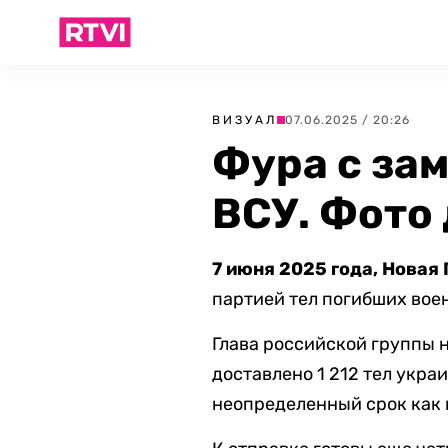
ВИЗУАЛ
07.06.2025 / 20:26
Фура с за
ВСУ. Фото
7 июня 2025 года, Новая 
партией тел погибших вое
Глава российской группы 
доставлено 1 212 тел укр
неопределенный срок как п