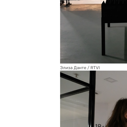
Элиза Данте / RTVI