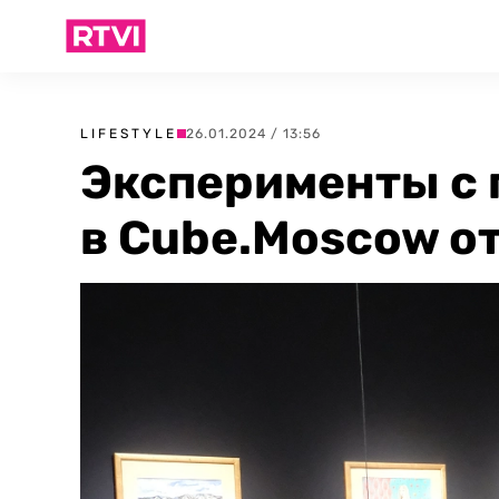
LIFESTYLE
26.01.2024 / 13:56
Эксперименты с 
в Cube.Moscow о