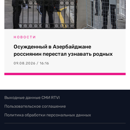
НОВОСТИ
Осужденный в Азербайджане
россиянин перестал узнавать родных
09.08.2026 / 16:16
Выходные данные СМИ RTVI
Пользовательское соглашение
Политика обработки персональных данных