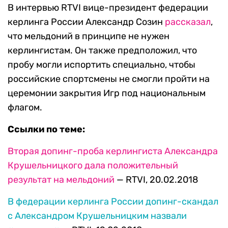
В интервью RTVI вице-президент федерации
керлинга России Александр Созин
рассказал
,
что мельдоний в принципе не нужен
керлингистам. Он также предположил, что
пробу могли испортить специально, чтобы
российские спортсмены не смогли пройти на
церемонии закрытия Игр под национальным
флагом.
Ссылки по теме:
Вторая допинг-проба керлингиста Александра
Крушельницкого дала положительный
результат на мельдоний
— RTVI, 20.02.2018
В федерации керлинга России допинг-скандал
с Александром Крушельницким назвали