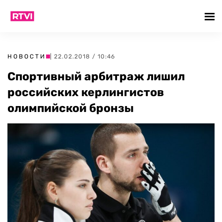
НОВОСТИ
| 22.02.2018 / 10:46
Спортивный арбитраж лишил
российских керлингистов
олимпийской бронзы