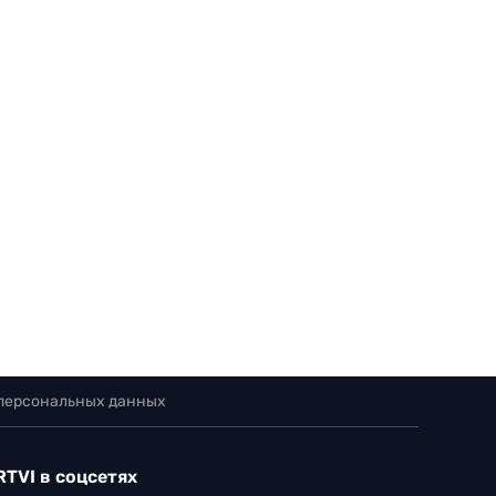
 персональных данных
RTVI в соцсетях