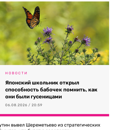
НОВОСТИ
Японский школьник открыл
способность бабочек помнить, как
они были гусеницами
06.08.2026 / 20:59
утин вывел Шереметьево из стратегических