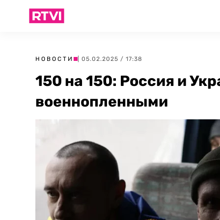
НОВОСТИ
| 05.02.2025 / 17:38
150 на 150: Россия и Ук
военнопленными