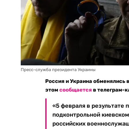
Пресс-служба президента Украины
Россия и Украина обменялись 
этом
сообщается
в телеграм-к
«5 февраля в результате 
подконтрольной киевском
российских военнослужащ