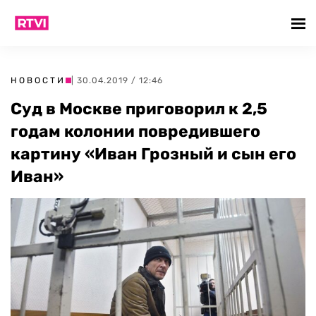
НОВОСТИ
| 30.04.2019 / 12:46
Суд в Москве приговорил к 2,5
годам колонии повредившего
картину «Иван Грозный и сын его
Иван»