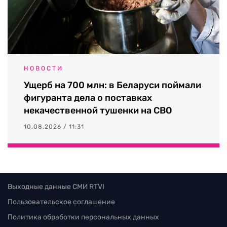
НОВОСТИ
Ущерб на 700 млн: в Беларуси поймали
фигуранта дела о поставках
некачественной тушенки на СВО
10.08.2026 / 11:31
Выходные данные СМИ RTVI
Пользовательское соглашение
Политика обработки персональных данных