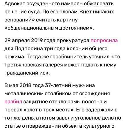
Адвокат осужденного намерен обжаловать
решение суда. По его словам, «нет никаких
оснований» считать картину
«общенациональным достоянием».
29 апреля 2019 года прокуратура
попросила
для Подпорина три года колонии общего
режима. Тогда же гособвинитель уточнил, что
Третьяковская галерея может подать к нему
гражданский иск.
В мае 2018 года 37-летний мужчина
металлическим столбиком от ограждения
разбил
защитное стекло рамы полотна и
порвал холст в трех местах. Его задержали в
тот же день, а потом завели уголовное дело по
статье о повреждении объекта культурного