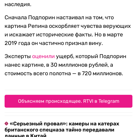
наследия.
Сначала Подпорин настаивал на том, что
картина Репина оскорбляет чувства верующих
и искажает исторические факты. Но в марте
2019 года он частично признал вину.
Эксперты
оценили
ущерб, который Подпорин
нанес картине, в 30 миллионов рублей, а
стоимость всего полотна — в 720 миллионов.
Объясняем происходящее. RTVI в Telegram
«Серьезный провал»: камеры на катерах
британского спецназа тайно передавали
данные в Китай