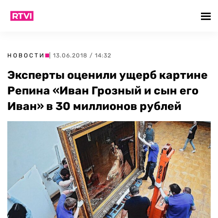
НОВОСТИ
| 13.06.2018 / 14:32
Эксперты оценили ущерб картине
Репина «Иван Грозный и сын его
Иван» в 30 миллионов рублей