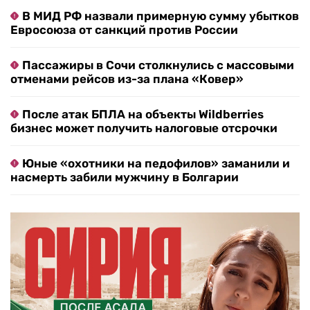
В МИД РФ назвали примерную сумму убытков
Евросоюза от санкций против России
Пассажиры в Сочи столкнулись с массовыми
отменами рейсов из-за плана «Ковер»
После атак БПЛА на объекты Wildberries
бизнес может получить налоговые отсрочки
Юные «охотники на педофилов» заманили и
насмерть забили мужчину в Болгарии