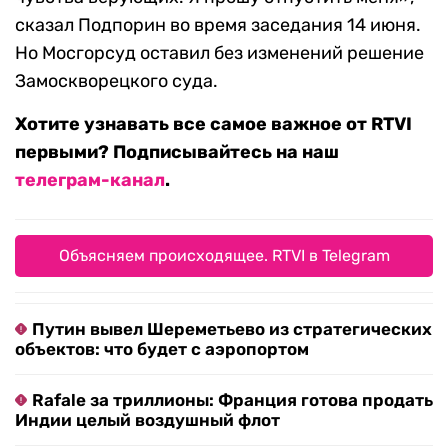
сказал Подпорин во время заседания 14 июня.
Но Мосгорсуд оставил без изменений решение
Замоскворецкого суда.
Хотите узнавать все самое важное от RTVI
первыми? Подписывайтесь на наш
телеграм-канал
.
Объясняем происходящее. RTVI в Telegram
Путин вывел Шереметьево из стратегических
объектов: что будет с аэропортом
Rafale за триллионы: Франция готова продать
Индии целый воздушный флот