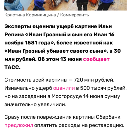
Кристина Кормилицына / Коммерсантъ
Эксперты оценили ущерб картине Ильи
Репина «Иван Грозный и сын его Иван 16
ноября 1581 года», более известной как
«Иван Грозный убивает своего сына», в 30
млн рублей. Об этом 13 июня
сообщает
ТАСС.
Стоимость всей картины — 720 млн рублей.
Изначально ущерб
оценили
в 500 тысяч рублей,
но на заседании в Мосгорсуде 14 июня сумму
значительно увеличили.
Сразу после повреждения картины Сбербанк
предложил
оплатить расходы на реставрацию.