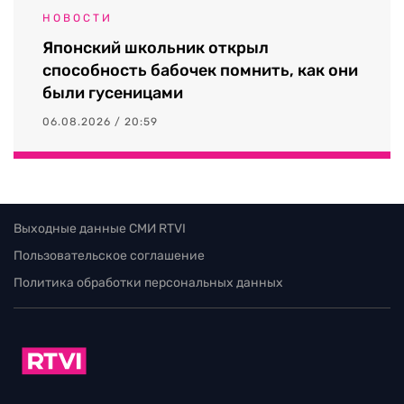
НОВОСТИ
Японский школьник открыл
способность бабочек помнить, как они
были гусеницами
06.08.2026 / 20:59
Выходные данные СМИ RTVI
Пользовательское соглашение
Политика обработки персональных данных