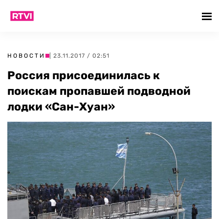
НОВОСТИ
| 23.11.2017 / 02:51
Россия присоединилась к
поискам пропавшей подводной
лодки «Сан-Хуан»