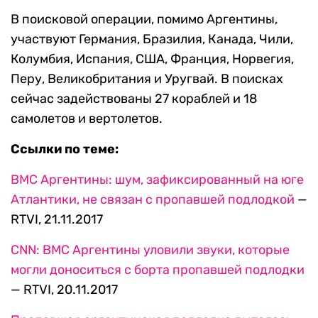
В поисковой операции, помимо Аргентины,
участвуют Германия, Бразилия, Канада, Чили,
Колумбия, Испания, США, Франция, Норвегия,
Перу, Великобритания и Уругвай. В поисках
сейчас задействованы 27 кораблей и 18
самолетов и вертолетов.
Ссылки по теме:
ВМС Аргентины: шум, зафиксированный на юге
Атлантики, не связан с пропавшей подлодкой
—
RTVI, 21.11.2017
CNN: ВМС Аргентины уловили звуки, которые
могли доноситься с борта пропавшей подлодки
— RTVI, 20.11.2017