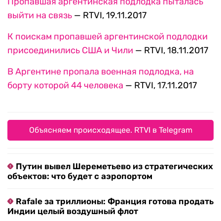
Пропавшая аргентинская подлодка пыталась
выйти на связь
— RTVI, 19.11.2017
К поискам пропавшей аргентинской подлодки
присоединились США и Чили
— RTVI, 18.11.2017
В Аргентине пропала военная подлодка, на
борту которой 44 человека
— RTVI, 17.11.2017
Объясняем происходящее. RTVI в Telegram
Путин вывел Шереметьево из стратегических
объектов: что будет с аэропортом
Rafale за триллионы: Франция готова продать
Индии целый воздушный флот