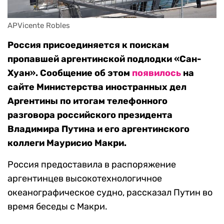
APVicente Robles
Россия присоединяется к поискам
пропавшей аргентинской подлодки «Сан-
Хуан». Сообщение об этом
появилось
на
сайте Министерства иностранных дел
Аргентины по итогам телефонного
разговора российского президента
Владимира Путина и его аргентинского
коллеги Маурисио Макри.
Россия предоставила в распоряжение
аргентинцев высокотехнологичное
океанографическое судно, рассказал Путин во
время беседы с Макри.