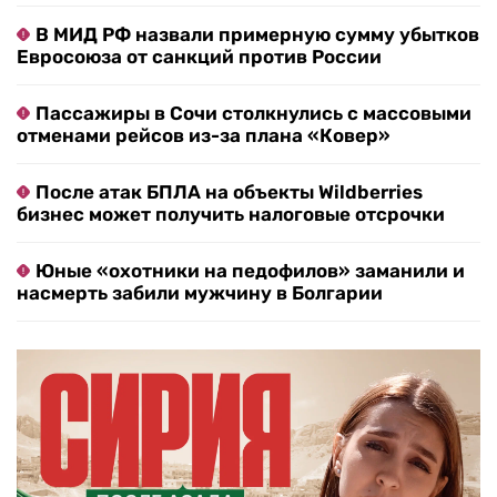
В МИД РФ назвали примерную сумму убытков
Евросоюза от санкций против России
Пассажиры в Сочи столкнулись с массовыми
отменами рейсов из-за плана «Ковер»
После атак БПЛА на объекты Wildberries
бизнес может получить налоговые отсрочки
Юные «охотники на педофилов» заманили и
насмерть забили мужчину в Болгарии