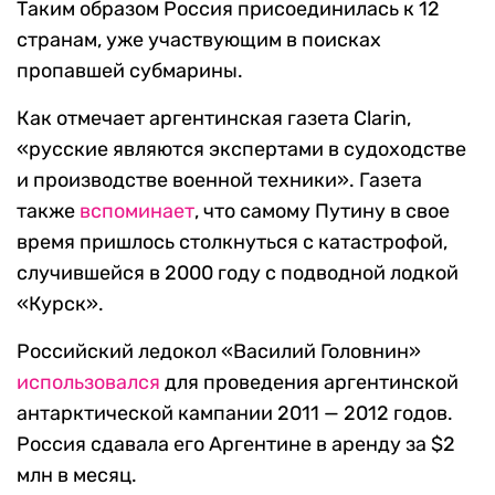
Таким образом Россия присоединилась к 12
странам, уже участвующим в поисках
пропавшей субмарины.
Как отмечает аргентинская газета Clarin,
«русские являются экспертами в судоходстве
и производстве военной техники». Газета
также
вспоминает
, что самому Путину в свое
время пришлось столкнуться с катастрофой,
случившейся в 2000 году с подводной лодкой
«Курск».
Российский ледокол «Василий Головнин»
использовался
для проведения аргентинской
антарктической кампании 2011 — 2012 годов.
Россия сдавала его Аргентине в аренду за $2
млн в месяц.