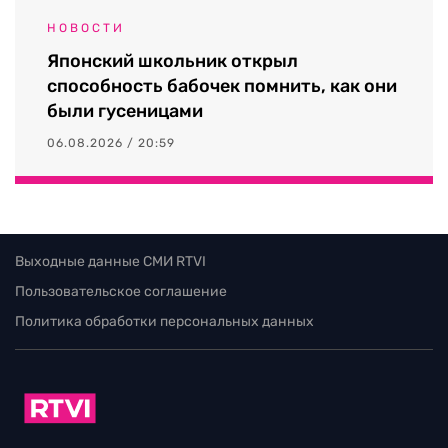
НОВОСТИ
Японский школьник открыл
способность бабочек помнить, как они
были гусеницами
06.08.2026 / 20:59
Выходные данные СМИ RTVI
Пользовательское соглашение
Политика обработки персональных данных