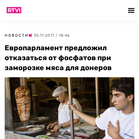
НОВОСТИ
| 30.11.2017 / 18:46
Европарламент предложил
отказаться от фосфатов при
заморозке мяса для донеров