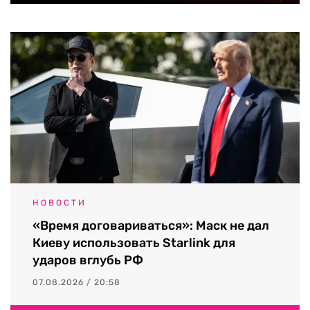
НОВОСТИ
«Время договариваться»: Маск не дал
Киеву использовать Starlink для
ударов вглубь РФ
07.08.2026 / 20:58
Выходные данные СМИ RTVI
Пользовательское соглашение