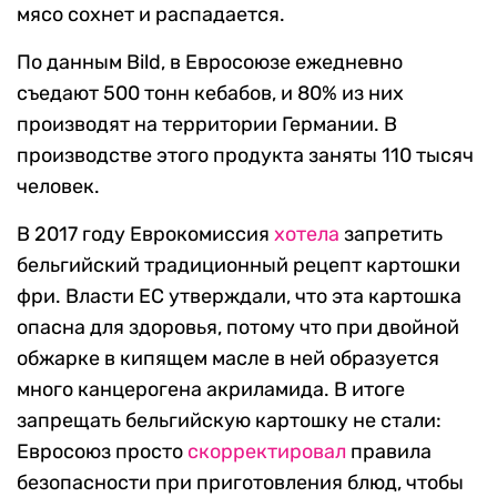
мясо сохнет и распадается.
По данным Bild, в Евросоюзе ежедневно
съедают 500 тонн кебабов, и 80% из них
производят на территории Германии. В
производстве этого продукта заняты 110 тысяч
человек.
В 2017 году Еврокомиссия
хотела
запретить
бельгийский традиционный рецепт картошки
фри. Власти ЕС утверждали, что эта картошка
опасна для здоровья, потому что при двойной
обжарке в кипящем масле в ней образуется
много канцерогена акриламида. В итоге
запрещать бельгийскую картошку не стали:
Евросоюз просто
скорректировал
правила
безопасности при приготовления блюд, чтобы