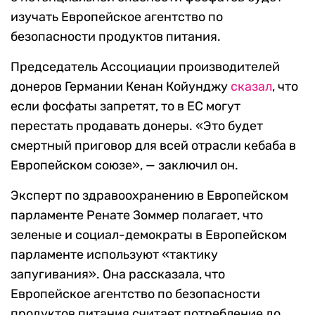
изучать Европейское агентство по
безопасности продуктов питания.
Председатель Ассоциации производителей
донеров Германии Кенан Койунджу
сказал
, что
если фосфаты запретят, то в ЕС могут
перестать продавать донеры. «Это будет
смертный приговор для всей отрасли кебаба в
Европейском союзе», — заключил он.
Эксперт по здравоохранению в Европейском
парламенте Ренате Зоммер полагает, что
зеленые и социал-демократы в Европейском
парламенте используют «тактику
запугивания». Она рассказала, что
Европейское агентство по безопасности
продуктов питания считает потребление до