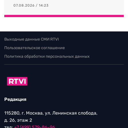
07.08.2026 / 14:23
Выходные данные СМИ RTVI
Пользовательское соглашение
Политика обработки персональных данных
Редакция
115280, г. Москва, ул. Ленинская слобода,
д. 26, этаж 2
тел:
+7 (499) 579-86-96