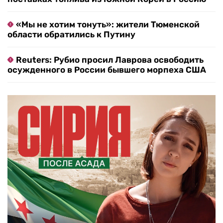
«Мы не хотим тонуть»: жители Тюменской
области обратились к Путину
Reuters: Рубио просил Лаврова освободить
осужденного в России бывшего морпеха США