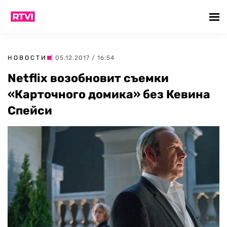
НОВОСТИ
| 05.12.2017 / 16:54
Netflix возобновит съемки
«Карточного домика» без Кевина
Спейси