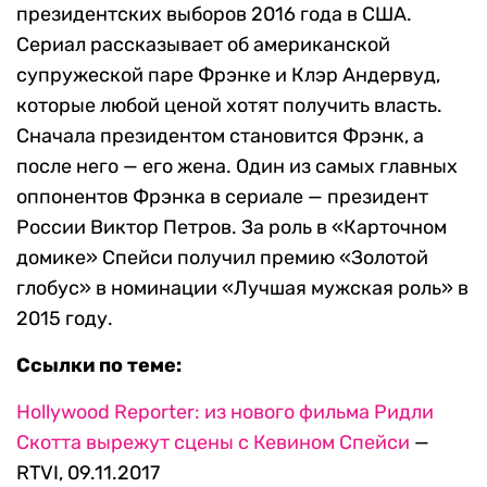
президентских выборов 2016 года в США.
Сериал рассказывает об американской
супружеской паре Фрэнке и Клэр Андервуд,
которые любой ценой хотят получить власть.
Сначала президентом становится Фрэнк, а
после него — его жена. Один из самых главных
оппонентов Фрэнка в сериале — президент
России Виктор Петров. За роль в «Карточном
домике» Спейси получил премию «Золотой
глобус» в номинации «Лучшая мужская роль» в
2015 году.
Ссылки по теме:
Hollywood Reporter: из нового фильма Ридли
Скотта вырежут сцены с Кевином Спейси
—
RTVI, 09.11.2017