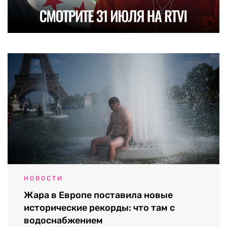
НОВОСТИ
Жара в Европе поставила новые
исторические рекорды: что там с
водоснабжением