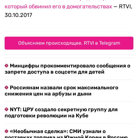
который обвинил его в домогательствах
— RTVI,
30.10.2017
Объясняем происходящее. RTVI в Telegram
Минцифры прокомментировало сообщения о
запрете доступа в соцсети для детей
Россиянам назвали срок максимального
снижения цен на арбузы и дыни
NYT: ЦРУ создало секретную группу для
подготовки революции на Кубе
«Необычная сделка»: СМИ узнали о
поставках топлива из Южной Кореи в Россию