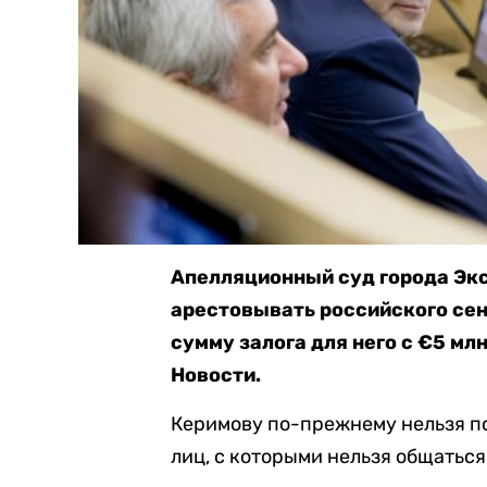
Апелляционный суд города Экс
арестовывать российского сен
сумму залога для него с €5 мл
Новости.
Керимову по-прежнему нельзя п
лиц, с которыми нельзя общаться