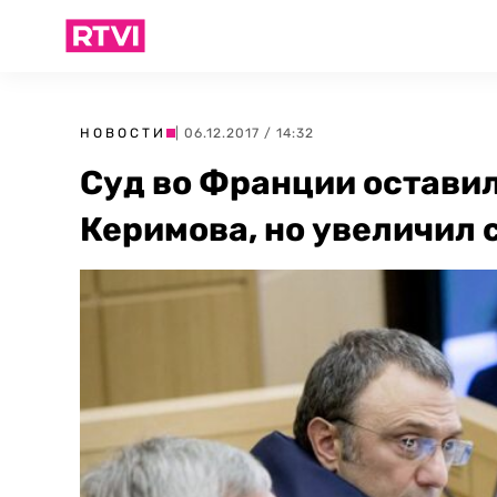
НОВОСТИ
| 06.12.2017 / 14:32
Суд во Франции остави
Керимова, но увеличил 