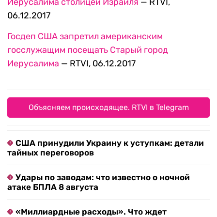
Иерусалима столицей Израиля
— RTVI,
06.12.2017
Госдеп США запретил американским
госслужащим посещать Старый город
Иерусалима
— RTVI, 06.12.2017
Объясняем происходящее. RTVI в Telegram
США принудили Украину к уступкам: детали
тайных переговоров
Удары по заводам: что известно о ночной
атаке БПЛА 8 августа
«Миллиардные расходы». Что ждет