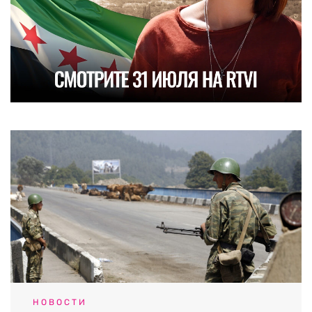
НОВОСТИ