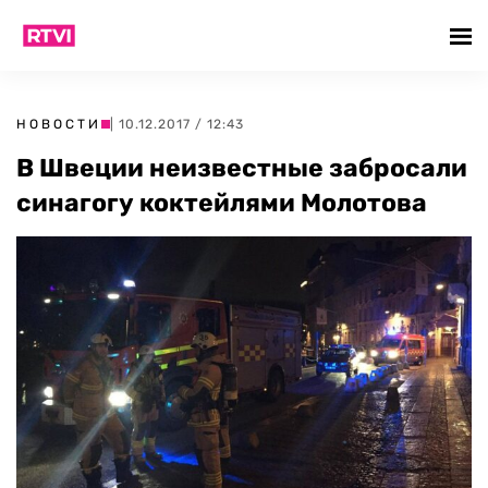
НОВОСТИ
| 10.12.2017 / 12:43
В Швеции неизвестные забросали
синагогу коктейлями Молотова