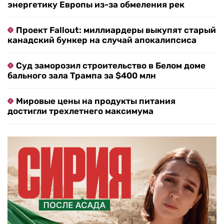
энергетику Европы из-за обмеления рек
Проект Fallout: миллиардеры выкупят старый
канадский бункер на случай апокалипсиса
Суд заморозил строительство в Белом доме
бального зала Трампа за $400 млн
Мировые цены на продукты питания
достигли трехлетнего максимума