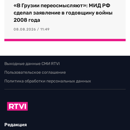
«В Грузии переосмысляют»: МИД РФ
сделал заявление в годовщину войны
2008 года
08.08.2026 / 11:49
Выходные данные СМИ RTVI
Пользовательское соглашение
Политика обработки персональных данных
Редакция