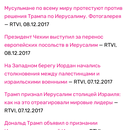
Мусульмане по всему миру протестуют против
решения Трампа по Иерусалиму. Фотогалерея
— RTVI, 08.12.2017
Президент Чехии выступил за перенос
европейских посольств в Иерусалим
— RTVI,
08.12.2017
На Западном берегу Иордан начались
столкновения между палестинцами и
израильскими военными
— RTVI, 07.12.2017
Трамп признал Иерусалим столицей Израиля:
как на это отреагировали мировые лидеры
—
RTVI, 07.12.2017
Дональд Трамп объявил о признании