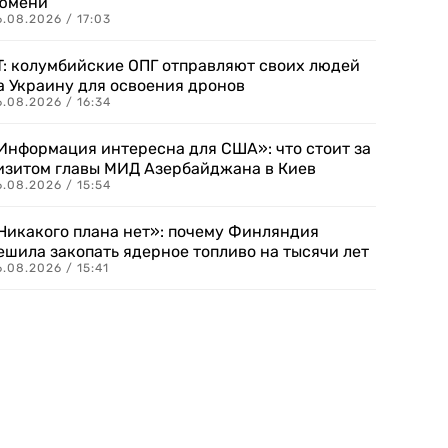
юмени
.08.2026 / 17:03
T: колумбийские ОПГ отправляют своих людей
а Украину для освоения дронов
.08.2026 / 16:34
Информация интересна для США»: что стоит за
изитом главы МИД Азербайджана в Киев
.08.2026 / 15:54
Никакого плана нет»: почему Финляндия
ешила закопать ядерное топливо на тысячи лет
.08.2026 / 15:41