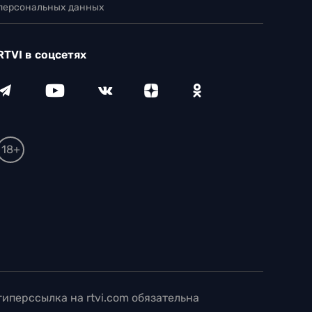
18+
иперссылка на rtvi.com обязательна