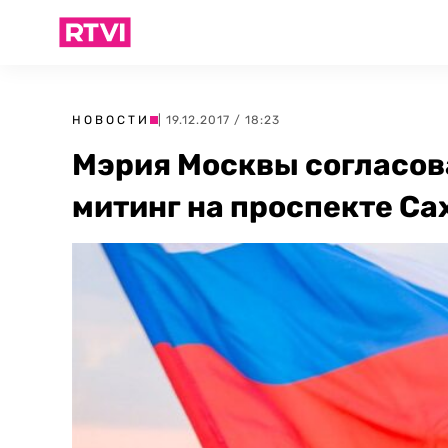
НОВОСТИ
| 19.12.2017 / 18:23
Мэрия Москвы согласов
митинг на проспекте Са