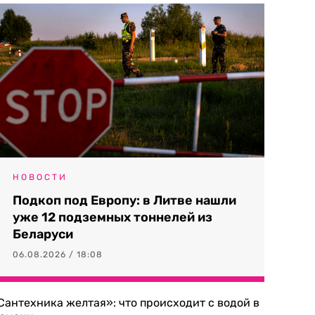
НОВОСТИ
Подкоп под Европу: в Литве нашли
уже 12 подземных тоннелей из
Беларуси
06.08.2026 / 18:08
Сантехника желтая»: что происходит с водой в