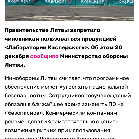
Правительство Литвы запретило
чиновникам пользоваться продукцией
«Лаборатории Касперского». Об этом 20
декабря
сообщило
Министерство обороны
Литвы.
Минобороны Литвы считает, что программное
обеспечение может «угрожать национальной
безопасности». Сотрудников госучереждений
обязали в ближайшее время заменить ПО на
«безопасное». Коммерческим компаниям
рекомендовали «самостоятельно оценить
возможные риски» при использования