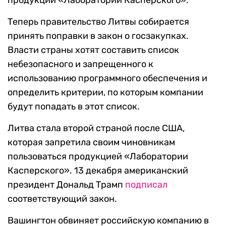
продукции «Лаборатории Касперского».
Теперь правительство Литвы собирается
принять поправки в закон о госзакупках.
Власти страны хотят составить список
небезопасного и запрещенного к
использованию программного обеспечения и
определить критерии, по которым компании
будут попадать в этот список.
Литва стала второй страной после США,
которая запретила своим чиновникам
пользоваться продукцией «Лаборатории
Касперского». 13 декабря американский
президент Дональд Трамп
подписал
соответствующий закон.
Вашингтон обвиняет российскую компанию в