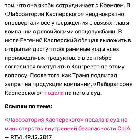
том, что она якобы сотрудничает с Кремлем. В
«Лаборатории Касперского» неоднократно
опровергали все утверждения о связях главы
компании с российскими спецслужбами. В
июле Евгений Касперский обещал выложить в
открытый доступ программные коды всех
производимых продуктов, а в сентябре
согласился выступить в Конгрессе по этому
вопросу. После того, как Трамп подписал
запрет на продукции компании, «Лаборатория
Касперского»
подала
на него в суд.
Ссылки по теме:
«Лаборатория Касперского» подала в суд на
министерство внутренней безопасности США
— RTVI, 19.12.2017