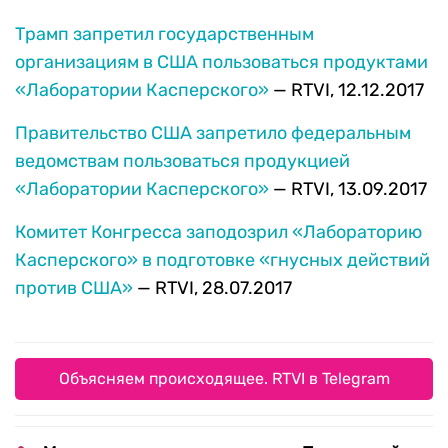
Трамп запретил государственным
организациям в США пользоваться продуктами
«Лаборатории Касперского»
— RTVI, 12.12.2017
Правительство США запретило федеральным
ведомствам пользоваться продукцией
«Лаборатории Касперского»
— RTVI, 13.09.2017
Комитет Конгресса заподозрил «Лабораторию
Касперского» в подготовке «гнусных действий
против США»
— RTVI, 28.07.2017
Объясняем происходящее. RTVI в Telegram