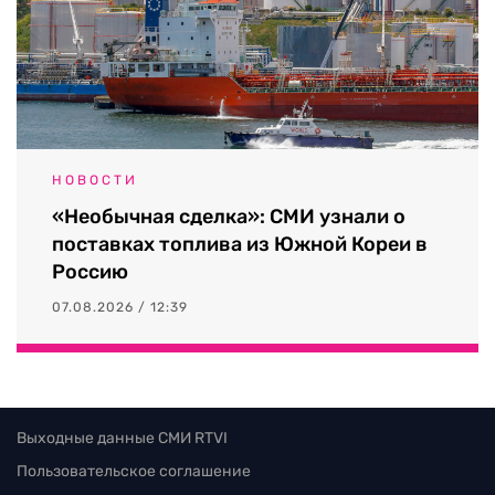
НОВОСТИ
«Необычная сделка»: СМИ узнали о
поставках топлива из Южной Кореи в
Россию
07.08.2026 / 12:39
Выходные данные СМИ RTVI
Пользовательское соглашение