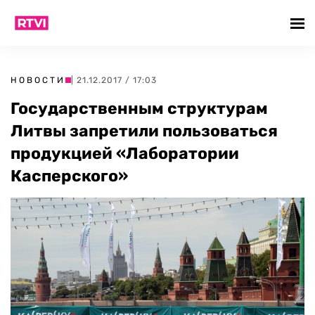
НОВОСТИ
| 21.12.2017 / 17:03
Государственным структурам
Литвы запретили пользоваться
продукцией «Лаборатории
Касперского»