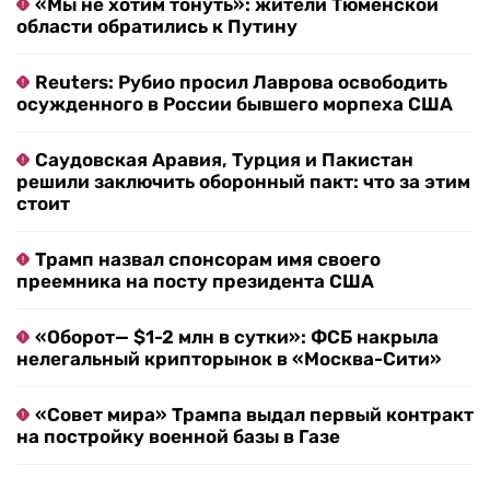
«Мы не хотим тонуть»: жители Тюменской
области обратились к Путину
Reuters: Рубио просил Лаврова освободить
осужденного в России бывшего морпеха США
Саудовская Аравия, Турция и Пакистан
решили заключить оборонный пакт: что за этим
стоит
Трамп назвал спонсорам имя своего
преемника на посту президента США
«Оборот— $1-2 млн в сутки»: ФСБ накрыла
нелегальный крипторынок в «Москва-Сити»
«Совет мира» Трампа выдал первый контракт
на постройку военной базы в Газе