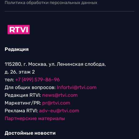
Политика обработки персональных данных
Редакция
115280, г. Москва, ул. Ленинская слобода,
д. 26, этаж 2
тел:
+7 (499) 579-86-96
Для общих вопросов:
Infortvi@rtvi.com
Редакция RTVI:
news@rtvi.com
Маркетинг/PR:
pr@rtvi.com
Реклама RTVI:
adv-eu@rtvi.com
Партнерские материалы
Достойные новости